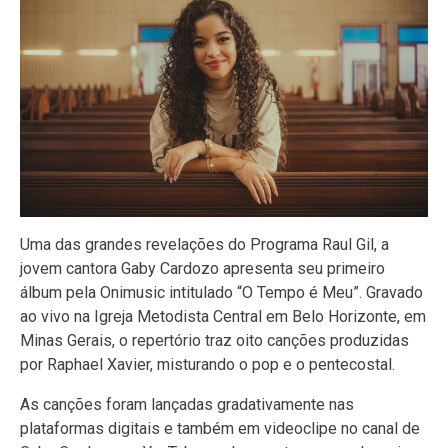
Uma das grandes revelações do Programa Raul Gil, a
jovem cantora Gaby Cardozo apresenta seu primeiro
álbum pela Onimusic intitulado “O Tempo é Meu”. Gravado
ao vivo na Igreja Metodista Central em Belo Horizonte, em
Minas Gerais, o repertório traz oito canções produzidas
por Raphael Xavier, misturando o pop e o pentecostal.
As canções foram lançadas gradativamente nas
plataformas digitais e também em videoclipe no canal de