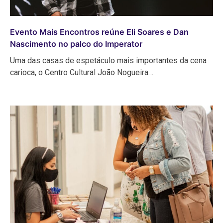
Evento Mais Encontros reúne Eli Soares e Dan
Nascimento no palco do Imperator
Uma das casas de espetáculo mais importantes da cena
carioca, o Centro Cultural João Nogueira…