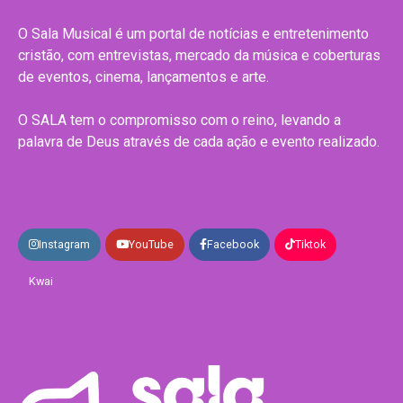
O Sala Musical é um portal de notícias e entretenimento
cristão, com entrevistas, mercado da música e coberturas
de eventos, cinema, lançamentos e arte.
O SALA tem o compromisso com o reino, levando a
palavra de Deus através de cada ação e evento realizado.
Instagram
YouTube
Facebook
Tiktok
Kwai