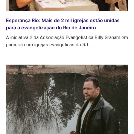
Esperança Rio: Mais de 2 mil igrejas estão unidas
para a evangelização do Rio de Janeiro
A iniciativa é da Associação Evangelística Billy Graham em
parceria com igrejas evangélicas do RJ.…