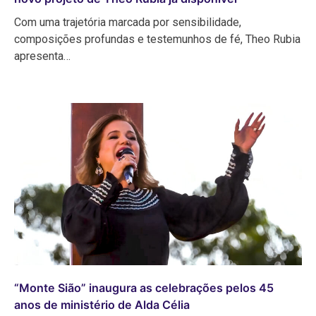
Com uma trajetória marcada por sensibilidade,
composições profundas e testemunhos de fé, Theo Rubia
apresenta…
“Monte Sião” inaugura as celebrações pelos 45
anos de ministério de Alda Célia