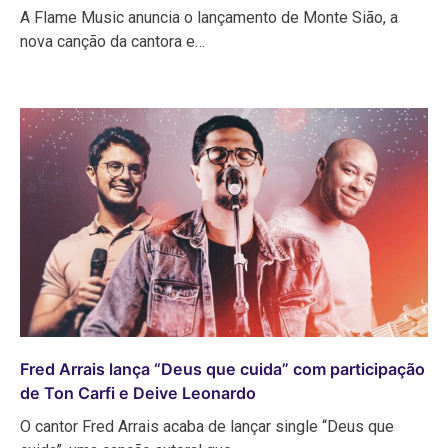
A Flame Music anuncia o lançamento de Monte Sião, a
nova canção da cantora e…
Fred Arrais lança “Deus que cuida” com participação
de Ton Carfi e Deive Leonardo
O cantor Fred Arrais acaba de lançar single “Deus que