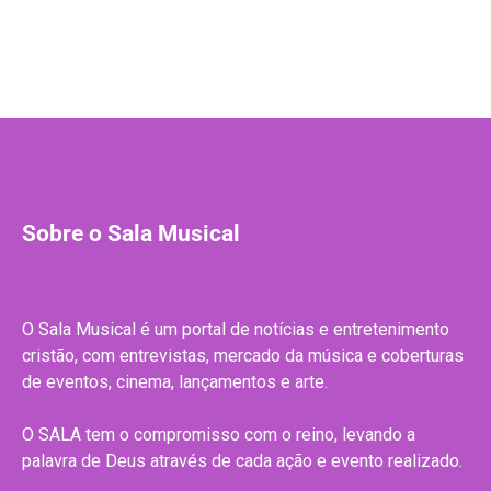
Sobre o Sala Musical
O Sala Musical é um portal de notícias e entretenimento
cristão, com entrevistas, mercado da música e coberturas
de eventos, cinema, lançamentos e arte.
O SALA tem o compromisso com o reino, levando a
palavra de Deus através de cada ação e evento realizado.