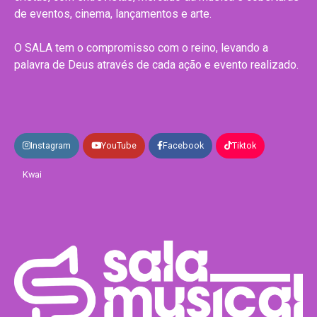
de eventos, cinema, lançamentos e arte.
O SALA tem o compromisso com o reino, levando a
palavra de Deus através de cada ação e evento realizado.
Instagram
YouTube
Facebook
Tiktok
Kwai