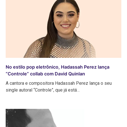
No estilo pop eletrônico, Hadassah Perez lança
“Controle” collab com David Quinlan
A cantora e compositora Hadassah Perez lança o seu
single autoral “Controle”, que já está…