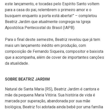
este lançamento, e tocadas pelo Espírito Santo voltem
para a casa do pai, relembrem o primeiro amor e o
busquem enquanto a porta está aberta!” – completou
Beatriz Jardim que atualmente congrega na Igreja
Apostólica Pentecostal do Brasil (IAPB).
Para o final deste semestre, Beatriz revelou que já tem
mais um lançamento inédito em produção, com
composição de Fernando Siqueira, compositor e baixista
que a acompanha, além de cover de importantes canções
da atualidade.
SOBRE BEATRIZ JARDIM
Natural de Santa Maria (RS), Beatriz Jardim é cantora e
mãe da pequena Maria Vitória. Sua história de vida é
marcada por superação, abandonada por sua mãe
biológica, Beatriz foi adotada ainda bebê por uma família