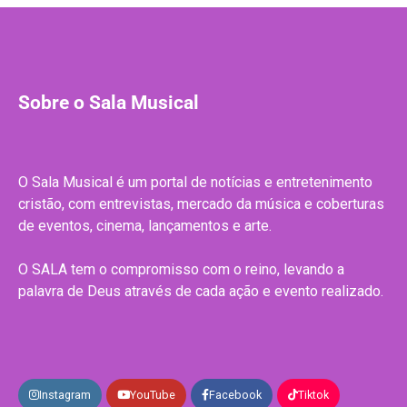
Sobre o Sala Musical
O Sala Musical é um portal de notícias e entretenimento
cristão, com entrevistas, mercado da música e coberturas
de eventos, cinema, lançamentos e arte.
O SALA tem o compromisso com o reino, levando a
palavra de Deus através de cada ação e evento realizado.
Instagram
YouTube
Facebook
Tiktok