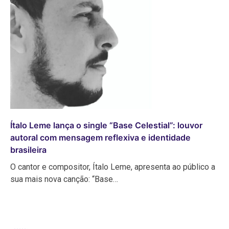
Ítalo Leme lança o single “Base Celestial”: louvor
autoral com mensagem reflexiva e identidade
brasileira
O cantor e compositor, Ítalo Leme, apresenta ao público a
sua mais nova canção: “Base…