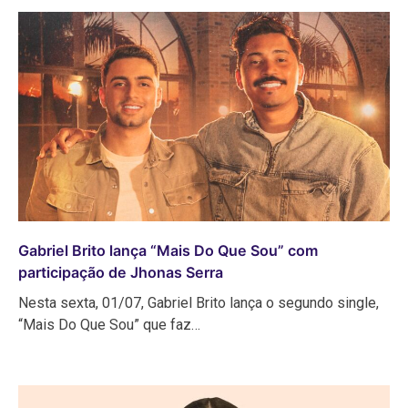
Gabriel Brito lança “Mais Do Que Sou” com
participação de Jhonas Serra
Nesta sexta, 01/07, Gabriel Brito lança o segundo single,
“Mais Do Que Sou” que faz…