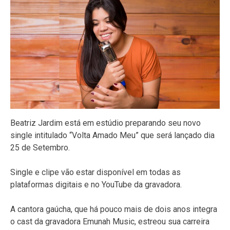
Beatriz Jardim está em estúdio preparando seu novo
single intitulado “Volta Amado Meu” que será lançado dia
25 de Setembro.
Single e clipe vão estar disponível em todas as
plataformas digitais e no YouTube da gravadora.
A cantora gaúcha, que há pouco mais de dois anos integra
o cast da gravadora Emunah Music, estreou sua carreira