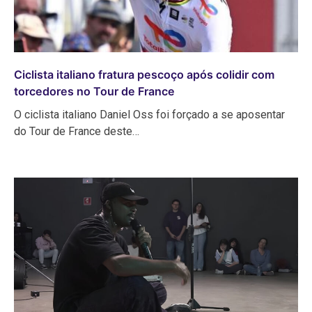
Ciclista italiano fratura pescoço após colidir com
torcedores no Tour de France
O ciclista italiano Daniel Oss foi forçado a se aposentar
do Tour de France deste…