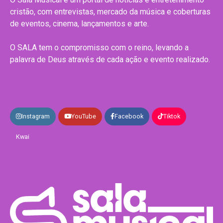
cristão, com entrevistas, mercado da música e coberturas
de eventos, cinema, lançamentos e arte.
O SALA tem o compromisso com o reino, levando a
palavra de Deus através de cada ação e evento realizado.
Instagram
YouTube
Facebook
Tiktok
Kwai