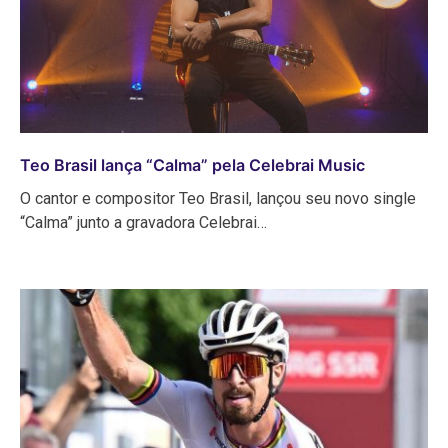
Teo Brasil lança “Calma” pela Celebrai Music
O cantor e compositor Teo Brasil, lançou seu novo single
“Calma” junto a gravadora Celebrai…