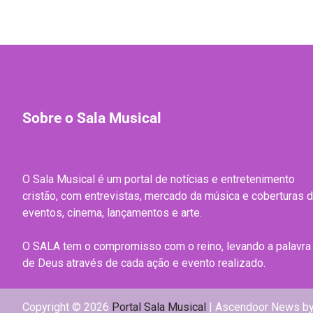
Sobre o Sala Musical
O Sala Musical é um portal de notícias e entretenimento
cristão, com entrevistas, mercado da música e coberturas 
eventos, cinema, lançamentos e arte.
O SALA tem o compromisso com o reino, levando a palavra
de Deus através de cada ação e evento realizado.
Copyright © 2026
Portal Sala Musical
| Ascendoor News b