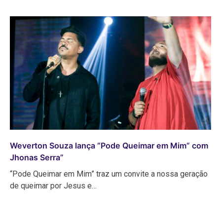
Weverton Souza lança “Pode Queimar em Mim” com
Jhonas Serra”
“Pode Queimar em Mim” traz um convite a nossa geração
de queimar por Jesus e…