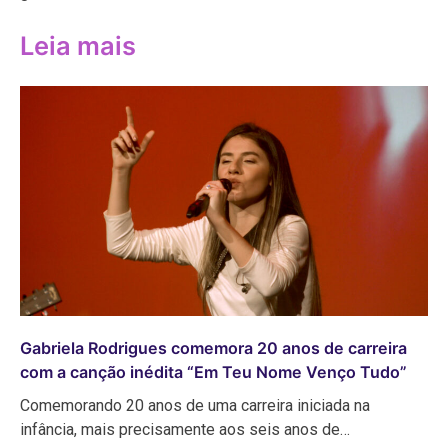
Leia mais
Gabriela Rodrigues comemora 20 anos de carreira
com a canção inédita “Em Teu Nome Venço Tudo”
Comemorando 20 anos de uma carreira iniciada na
infância, mais precisamente aos seis anos de…