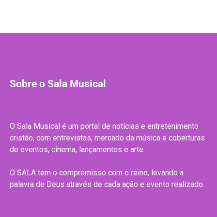
Sobre o Sala Musical
O Sala Musical é um portal de notícias e entretenimento
cristão, com entrevistas, mercado da música e coberturas
de eventos, cinema, lançamentos e arte.
O SALA tem o compromisso com o reino, levando a
palavra de Deus através de cada ação e evento realizado.