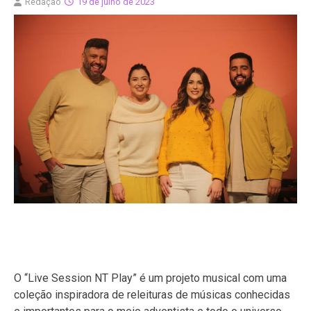
Redação
19 de julho de 2023
O “Live Session NT Play” é um projeto musical com uma
coleção inspiradora de releituras de músicas conhecidas