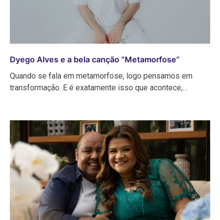
Dyego Alves e a bela canção “Metamorfose”
Quando se fala em metamorfose, logo pensamos em
transformação. E é exatamente isso que acontece,…