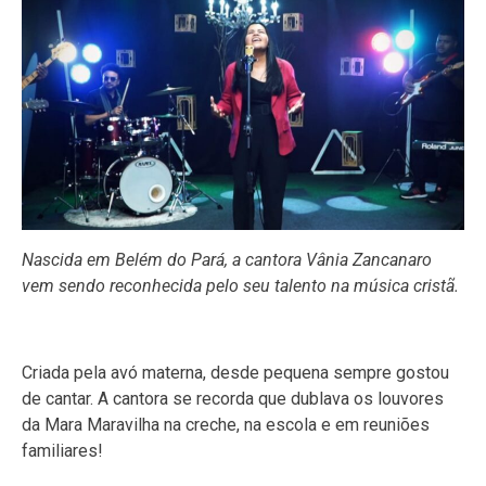
Nascida em Belém do Pará, a cantora Vânia Zancanaro
vem sendo reconhecida pelo seu talento na música cristã.
Criada pela avó materna, desde pequena sempre gostou
de cantar. A cantora se recorda que dublava os louvores
da Mara Maravilha na creche, na escola e em reuniões
familiares!