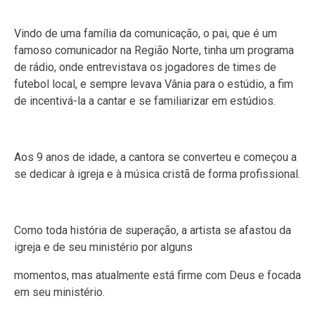
Vindo de uma família da comunicação, o pai, que é um
famoso comunicador na Região Norte, tinha um programa
de rádio, onde entrevistava os jogadores de times de
futebol local, e sempre levava Vânia para o estúdio, a fim
de incentivá-la a cantar e se familiarizar em estúdios.
Aos 9 anos de idade, a cantora se converteu e começou a
se dedicar à igreja e à música cristã de forma profissional.
Como toda história de superação, a artista se afastou da
igreja e de seu ministério por alguns
momentos, mas atualmente está firme com Deus e focada
em seu ministério.