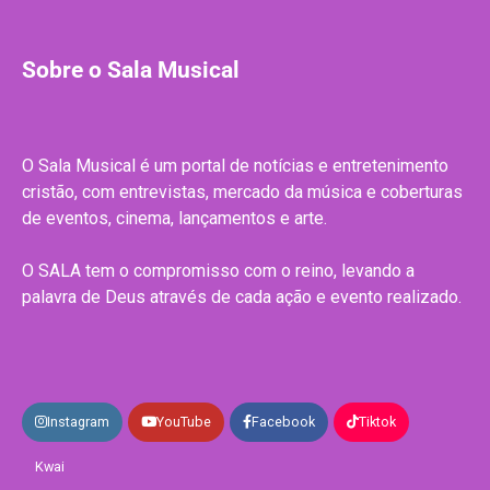
Sobre o Sala Musical
O Sala Musical é um portal de notícias e entretenimento
cristão, com entrevistas, mercado da música e coberturas
de eventos, cinema, lançamentos e arte.
O SALA tem o compromisso com o reino, levando a
palavra de Deus através de cada ação e evento realizado.
Instagram
YouTube
Facebook
Tiktok
Kwai