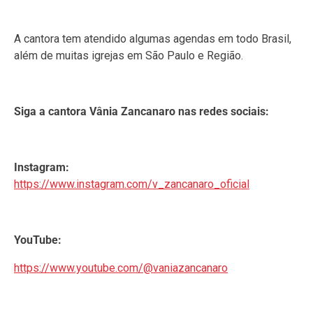
A cantora tem atendido algumas agendas em todo Brasil,
além de muitas igrejas em São Paulo e Região.
Siga a cantora Vânia Zancanaro nas redes sociais:
Instagram:
https://www.instagram.com/v_zancanaro_oficial
YouTube:
https://www.youtube.com/@vaniazancanaro