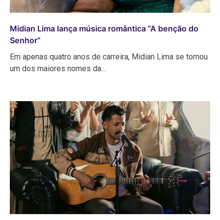
Midian Lima lança música romântica “A benção do
Senhor”
Em apenas quatro anos de carreira, Midian Lima se tornou
um dos maiores nomes da…