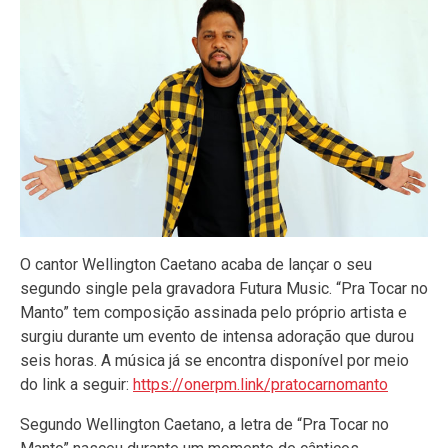
O cantor Wellington Caetano acaba de lançar o seu
segundo single pela gravadora Futura Music. “Pra Tocar no
Manto” tem composição assinada pelo próprio artista e
surgiu durante um evento de intensa adoração que durou
seis horas. A música já se encontra disponível por meio
do link a seguir:
https://onerpm.link/pratocarnomanto
Segundo Wellington Caetano, a letra de “Pra Tocar no