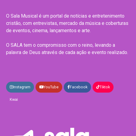
O Sala Musical é um portal de notícias e entretenimento
cristão, com entrevistas, mercado da música e coberturas
de eventos, cinema, lançamentos e arte.
O SALA tem o compromisso com o reino, levando a
palavra de Deus através de cada ação e evento realizado.
Instagram
YouTube
Facebook
Tiktok
Kwai