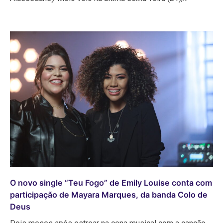
O novo single “Teu Fogo” de Emily Louise conta com
participação de Mayara Marques, da banda Colo de
Deus