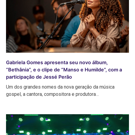
Gabriela Gomes apresenta seu novo álbum,
“Bethânia”, e o clipe de “Manso e Humilde”, com a
participação de Jessé Perão
Um dos grandes nomes da nova geração da música
gospel, a cantora, compositora e produtora…