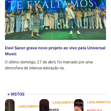
Davi Sacer grava novo projeto ao vivo pela Universal
Music
O último domingo, 27 de abril, foi marcado por uma
atmosfera de intensa adoração na…
+ VISTOS
LANÇAMENTOS
LANÇAMENTOS
LANÇAMENTOS
Beatriz
NOTÍCIAS