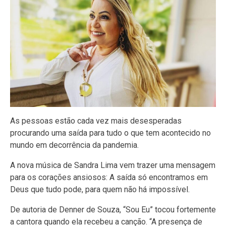
As pessoas estão cada vez mais desesperadas
procurando uma saída para tudo o que tem acontecido no
mundo em decorrência da pandemia.
A nova música de Sandra Lima vem trazer uma mensagem
para os corações ansiosos: A saída só encontramos em
Deus que tudo pode, para quem não há impossível.
De autoria de Denner de Souza, “Sou Eu” tocou fortemente
a cantora quando ela recebeu a canção. “A presença de