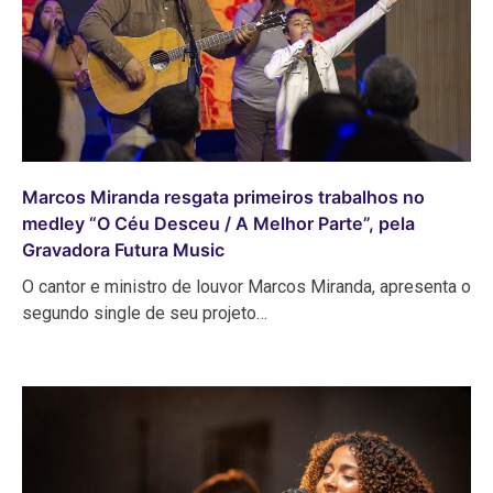
Marcos Miranda resgata primeiros trabalhos no
medley “O Céu Desceu / A Melhor Parte”, pela
Gravadora Futura Music
O cantor e ministro de louvor Marcos Miranda, apresenta o
segundo single de seu projeto…