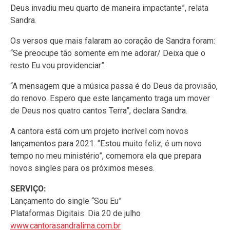
Deus invadiu meu quarto de maneira impactante”, relata
Sandra.
Os versos que mais falaram ao coração de Sandra foram:
“Se preocupe tão somente em me adorar/ Deixa que o
resto Eu vou providenciar”.
“A mensagem que a música passa é do Deus da provisão,
do renovo. Espero que este lançamento traga um mover
de Deus nos quatro cantos Terra”, declara Sandra.
A cantora está com um projeto incrível com novos
lançamentos para 2021. “Estou muito feliz, é um novo
tempo no meu ministério”, comemora ela que prepara
novos singles para os próximos meses.
SERVIÇO:
Lançamento do single “Sou Eu”
Plataformas Digitais: Dia 20 de julho
www.cantorasandralima.com.br