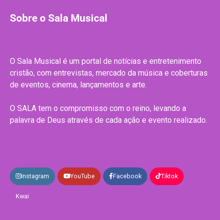
Sobre o Sala Musical
O Sala Musical é um portal de notícias e entretenimento
cristão, com entrevistas, mercado da música e coberturas
de eventos, cinema, lançamentos e arte.
O SALA tem o compromisso com o reino, levando a
palavra de Deus através de cada ação e evento realizado.
Instagram
YouTube
Facebook
Tiktok
Kwai