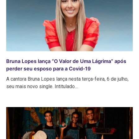
Bruna Lopes lança “O Valor de Uma Lágrima” após
perder seu esposo para a Covid-19
A cantora Bruna Lopes lança nesta terça-feira, 6 de julho,
seu mais novo single. Intitulado…