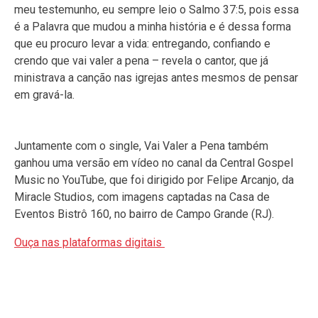
meu testemunho, eu sempre leio o Salmo 37:5, pois essa
é a Palavra que mudou a minha história e é dessa forma
que eu procuro levar a vida: entregando, confiando e
crendo que vai valer a pena – revela o cantor, que já
ministrava a canção nas igrejas antes mesmos de pensar
em gravá-la.
Juntamente com o single, Vai Valer a Pena também
ganhou uma versão em vídeo no canal da Central Gospel
Music no YouTube, que foi dirigido por Felipe Arcanjo, da
Miracle Studios, com imagens captadas na Casa de
Eventos Bistrô 160, no bairro de Campo Grande (RJ).
Ouça nas plataformas digitais