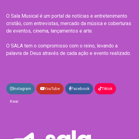
O Sala Musical é um portal de notícias e entretenimento
cristão, com entrevistas, mercado da música e coberturas
de eventos, cinema, lançamentos e arte.
O SALA tem o compromisso com o reino, levando a
palavra de Deus através de cada ação e evento realizado.
Instagram
YouTube
Facebook
Tiktok
Kwai