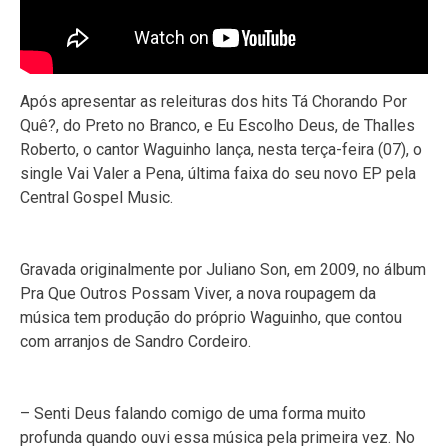
Após apresentar as releituras dos hits Tá Chorando Por
Quê?, do Preto no Branco, e Eu Escolho Deus, de Thalles
Roberto, o cantor Waguinho lança, nesta terça-feira (07), o
single Vai Valer a Pena, última faixa do seu novo EP pela
Central Gospel Music.
Gravada originalmente por Juliano Son, em 2009, no álbum
Pra Que Outros Possam Viver, a nova roupagem da
música tem produção do próprio Waguinho, que contou
com arranjos de Sandro Cordeiro.
– Senti Deus falando comigo de uma forma muito
profunda quando ouvi essa música pela primeira vez. No