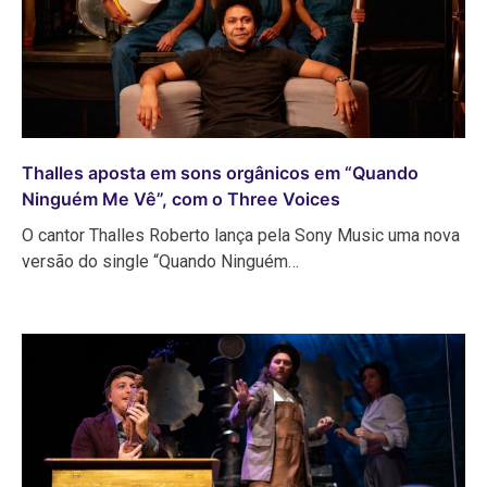
Thalles aposta em sons orgânicos em “Quando
Ninguém Me Vê”, com o Three Voices
O cantor Thalles Roberto lança pela Sony Music uma nova
versão do single “Quando Ninguém…