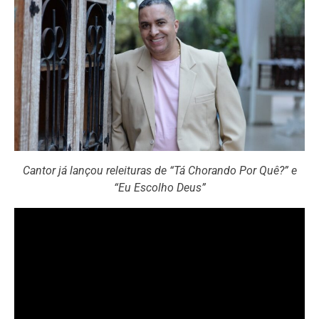
Cantor já lançou releituras de “Tá Chorando Por Quê?” e
“Eu Escolho Deus”