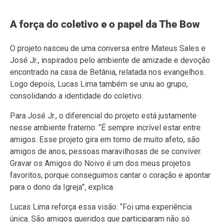
A força do coletivo e o papel da The Bow
O projeto nasceu de uma conversa entre Mateus Sales e
José Jr., inspirados pelo ambiente de amizade e devoção
encontrado na casa de Betânia, relatada nos evangelhos.
Logo depois, Lucas Lima também se uniu ao grupo,
consolidando a identidade do coletivo.
Para José Jr., o diferencial do projeto está justamente
nesse ambiente fraterno: “É sempre incrível estar entre
amigos. Esse projeto gira em torno de muito afeto, são
amigos de anos, pessoas maravilhosas de se conviver.
Gravar os Amigos do Noivo é um dos meus projetos
favoritos, porque conseguimos cantar o coração e apontar
para o dono da Igreja”, explica.
Lucas Lima reforça essa visão: “Foi uma experiência
única. São amigos queridos que participaram não só