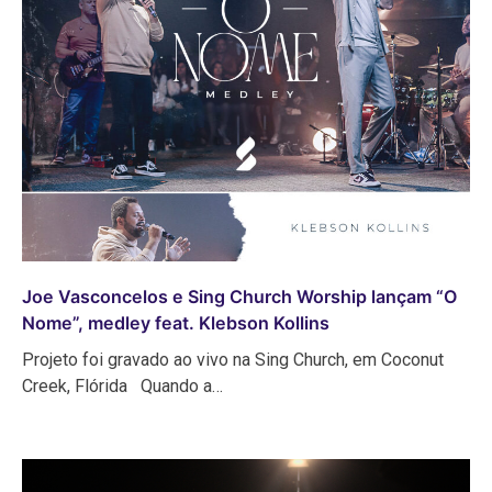
Joe Vasconcelos e Sing Church Worship lançam “O
Nome”, medley feat. Klebson Kollins
Projeto foi gravado ao vivo na Sing Church, em Coconut
Creek, Flórida Quando a…