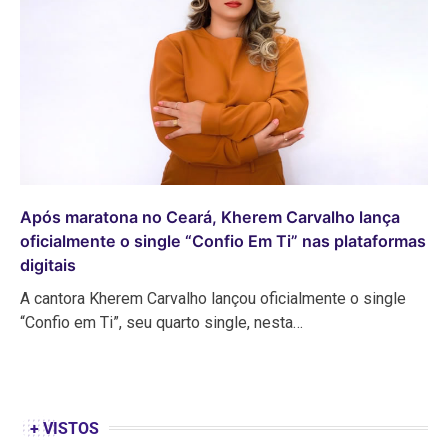
Após maratona no Ceará, Kherem Carvalho lança
oficialmente o single “Confio Em Ti” nas plataformas
digitais
A cantora Kherem Carvalho lançou oficialmente o single
“Confio em Ti”, seu quarto single, nesta…
+ VISTOS