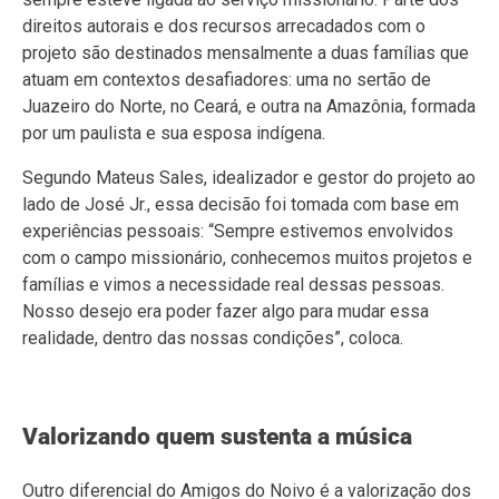
direitos autorais e dos recursos arrecadados com o
projeto são destinados mensalmente a duas famílias que
atuam em contextos desafiadores: uma no sertão de
Juazeiro do Norte, no Ceará, e outra na Amazônia, formada
por um paulista e sua esposa indígena.
Segundo Mateus Sales, idealizador e gestor do projeto ao
lado de José Jr., essa decisão foi tomada com base em
experiências pessoais: “Sempre estivemos envolvidos
com o campo missionário, conhecemos muitos projetos e
famílias e vimos a necessidade real dessas pessoas.
Nosso desejo era poder fazer algo para mudar essa
realidade, dentro das nossas condições”, coloca.
Valorizando quem sustenta a música
Outro diferencial do Amigos do Noivo é a valorização dos