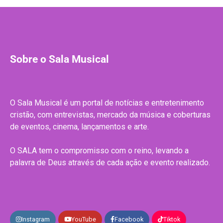
Sobre o Sala Musical
O Sala Musical é um portal de notícias e entretenimento
cristão, com entrevistas, mercado da música e coberturas
de eventos, cinema, lançamentos e arte.
O SALA tem o compromisso com o reino, levando a
palavra de Deus através de cada ação e evento realizado.
Instagram
YouTube
Facebook
Tiktok