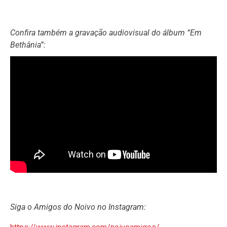
Confira também a gravação audiovisual do álbum “Em
Bethânia”:
Siga o Amigos do Noivo no Instagram: