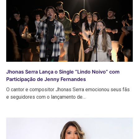
Jhonas Serra Lança o Single “Lindo Noivo” com
Participação de Jenny Fernandes
O cantor e compositor Jhonas Serra emocionou seus fãs
e seguidores com o lançamento de…