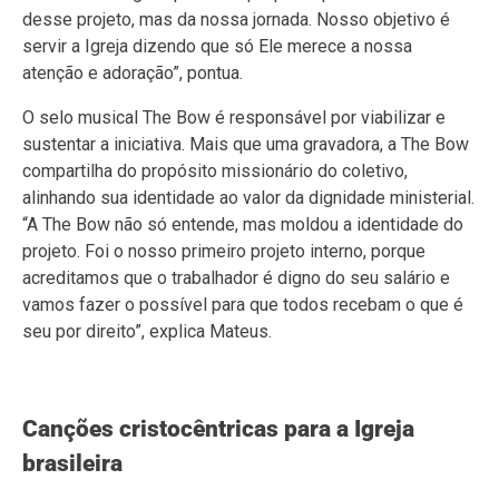
desse projeto, mas da nossa jornada. Nosso objetivo é
servir a Igreja dizendo que só Ele merece a nossa
atenção e adoração”, pontua.
O selo musical The Bow é responsável por viabilizar e
sustentar a iniciativa. Mais que uma gravadora, a The Bow
compartilha do propósito missionário do coletivo,
alinhando sua identidade ao valor da dignidade ministerial.
“A The Bow não só entende, mas moldou a identidade do
projeto. Foi o nosso primeiro projeto interno, porque
acreditamos que o trabalhador é digno do seu salário e
vamos fazer o possível para que todos recebam o que é
seu por direito”, explica Mateus.
Canções cristocêntricas para a Igreja
brasileira