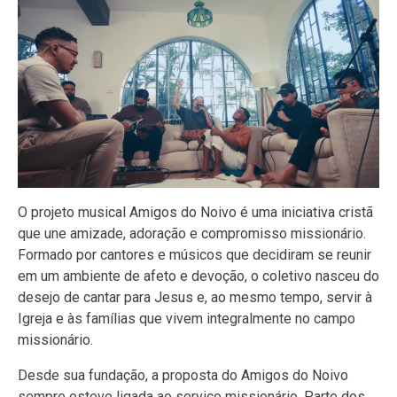
O projeto musical Amigos do Noivo é uma iniciativa cristã
que une amizade, adoração e compromisso missionário.
Formado por cantores e músicos que decidiram se reunir
em um ambiente de afeto e devoção, o coletivo nasceu do
desejo de cantar para Jesus e, ao mesmo tempo, servir à
Igreja e às famílias que vivem integralmente no campo
missionário.
Desde sua fundação, a proposta do Amigos do Noivo
sempre esteve ligada ao serviço missionário. Parte dos