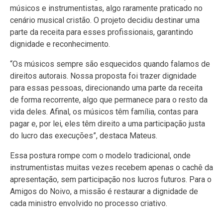
músicos e instrumentistas, algo raramente praticado no
cenário musical cristão. O projeto decidiu destinar uma
parte da receita para esses profissionais, garantindo
dignidade e reconhecimento.
“Os músicos sempre são esquecidos quando falamos de
direitos autorais. Nossa proposta foi trazer dignidade
para essas pessoas, direcionando uma parte da receita
de forma recorrente, algo que permanece para o resto da
vida deles. Afinal, os músicos têm família, contas para
pagar e, por lei, eles têm direito a uma participação justa
do lucro das execuções”, destaca Mateus.
Essa postura rompe com o modelo tradicional, onde
instrumentistas muitas vezes recebem apenas o cachê da
apresentação, sem participação nos lucros futuros. Para o
Amigos do Noivo, a missão é restaurar a dignidade de
cada ministro envolvido no processo criativo.