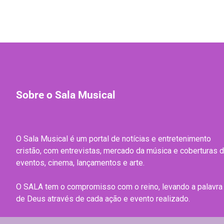
Sobre o Sala Musical
O Sala Musical é um portal de notícias e entretenimento
cristão, com entrevistas, mercado da música e coberturas 
eventos, cinema, lançamentos e arte.
O SALA tem o compromisso com o reino, levando a palavra
de Deus através de cada ação e evento realizado.