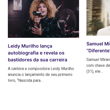
Samuel Mi
Leidy Murilho lança
“Diferent
autobiografia e revela os
bastidores da sua carreira
Samuel Miran
com chave de 
A cantora e compositora Leidy Murilho
(31), ele…
anuncia o lançamento de seu primeiro
livro, “Nascida para…