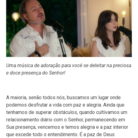
Uma música de adoração para você se deleitar na preciosa
e doce presença do Senhor!
A maioria, senão todos nós, buscamos um lugar onde
podemos desfrutar a vida com paz e alegria. Ainda que
tenhamos de superar obstáculos, quando cultivamos um
relacionamento diário com o Senhor, permanecendo em
Sua presença, vencemos e temos alegria e a paz interior
que excede todo o entendimento. É a paz de Deus