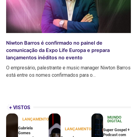
Niwton Barros é confirmado no painel de
comunicação da Expo Life Europa e prepara
lançamentos inéditos no evento
O empresário, palestrante e music manager Niwton Barros
está entre os nomes confirmados para o…
+ VISTOS
MUNDO
LANÇAMENTOS
DIGITAL
Gabriela
LANÇAMENTOS
Super Gospel +
Gomes
Podcast com