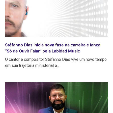
Stéfanno Dias inicia nova fase na carreira e lança
“Só de Ouvir Falar” pela Labidad Music
O cantor e compositor Stéfanno Dias vive um novo tempo
em sua trajetória ministerial e…