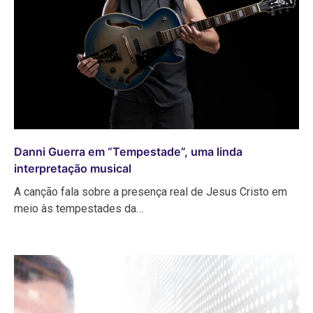
Danni Guerra em “Tempestade”, uma linda
interpretação musical
A canção fala sobre a presença real de Jesus Cristo em
meio às tempestades da…