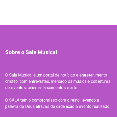
Sobre o Sala Musical
O Sala Musical é um portal de notícias e entretenimento
cristão, com entrevistas, mercado da música e coberturas
de eventos, cinema, lançamentos e arte.
O SALA tem o compromisso com o reino, levando a
palavra de Deus através de cada ação e evento realizado.