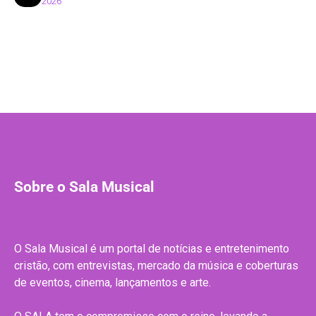
2026
Sobre o Sala Musical
O Sala Musical é um portal de notícias e entretenimento
cristão, com entrevistas, mercado da música e coberturas
de eventos, cinema, lançamentos e arte.