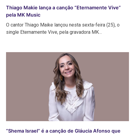
Thiago Makie lança a canção “Eternamente Vive”
pela MK Music
O cantor Thiago Maike lançou nesta sexta-feira (25), o
single Eternamente Vive, pela gravadora MK…
“Shema Israel” é a canção de Gláucia Afonso que