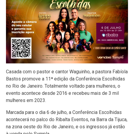
Casada com o pastor e cantor Waguinho, a pastora Fabíola
Bastos promove a 11ª edição da Conferência Escolhidas
no Rio de Janeiro. Totalmente voltado para mulheres, o
evento acontece desde 2016 e recebeu mais de 3 mil
mulheres em 2023.
Marcada para o dia 6 de julho, a Conferência Escolhidas
acontecerá no palco do Ribalta Eventos, na Barra da Tijuca,
na zona oeste do Rio de Janeiro, e os ingressos já estão
à venda pelo Sympla.