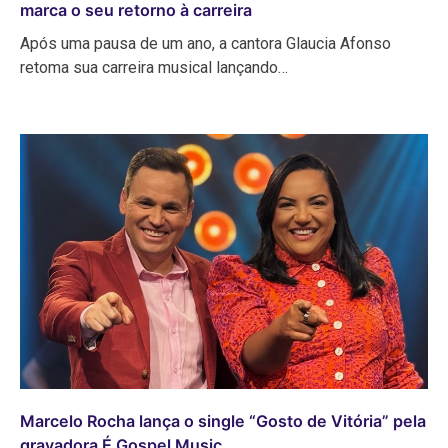
marca o seu retorno à carreira
Após uma pausa de um ano, a cantora Glaucia Afonso
retoma sua carreira musical lançando…
Marcelo Rocha lança o single “Gosto de Vitória” pela
gravadora É Gospel Music