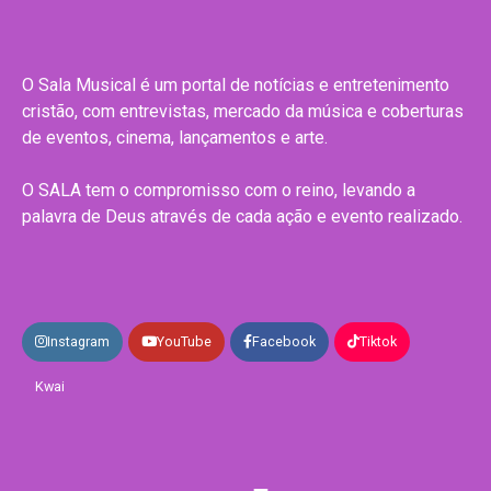
O Sala Musical é um portal de notícias e entretenimento
cristão, com entrevistas, mercado da música e coberturas
de eventos, cinema, lançamentos e arte.
O SALA tem o compromisso com o reino, levando a
palavra de Deus através de cada ação e evento realizado.
Instagram
YouTube
Facebook
Tiktok
Kwai