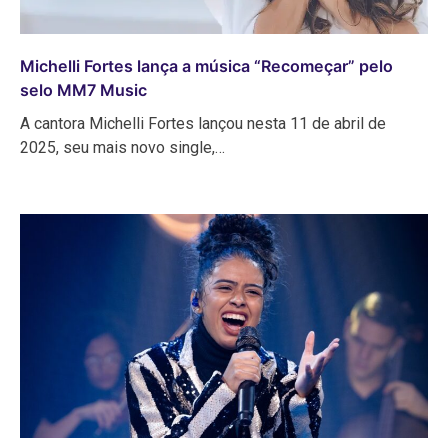
Michelli Fortes lança a música “Recomeçar” pelo
selo MM7 Music
A cantora Michelli Fortes lançou nesta 11 de abril de
2025, seu mais novo single,…