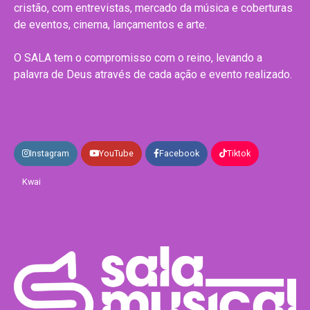
cristão, com entrevistas, mercado da música e coberturas
de eventos, cinema, lançamentos e arte.
O SALA tem o compromisso com o reino, levando a
palavra de Deus através de cada ação e evento realizado.
Instagram
YouTube
Facebook
Tiktok
Kwai