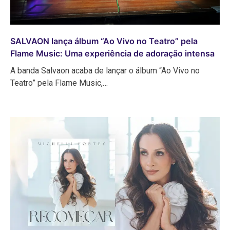
SALVAON lança álbum “Ao Vivo no Teatro” pela
Flame Music: Uma experiência de adoração intensa
A banda Salvaon acaba de lançar o álbum “Ao Vivo no
Teatro” pela Flame Music,…