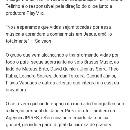
Telinho é o responsável pela direção do clipe junto a
produtora PlayMix.
“Nós esperamos que vidas sejam tocadas por essa
música e aprendam a confiar mais em Jesus, amá-lo
totalmente” — Salvaon
O grupo que vem alcançando e transformando vidas por
todo o país, segue agora junto ao selo Brasas Music, ao
lado de Mateus Brito, David Quinlan, Jhonas Serra, Theo
Rubia, Leandro Soares, Jordan Teixeira, Gabriell Júnior,
Flávio Vasques e outros artistas que integram o cast da
gravadora.
O selo vem ganhando espaço no mercado fonográfico sob
a direção pessoal de Jander Pires, diretor também da
Agência JPIRES, referência no mercado da música
gospel, gerindo a parte digital da carreira de grandes