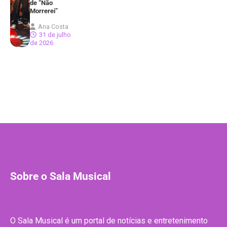
de “Não
Morrerei”
Ana Costa
31 de julho
de 2026
Sobre o Sala Musical
O Sala Musical é um portal de notícias e entretenimento