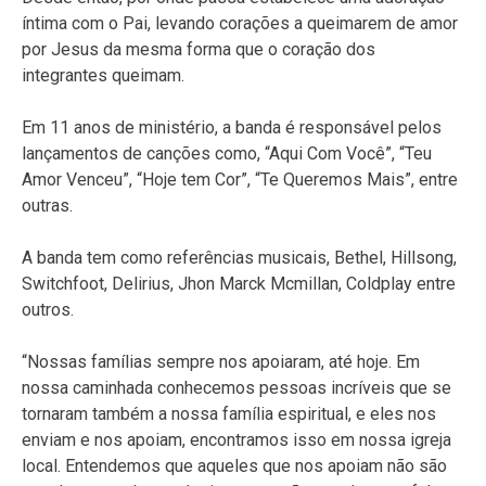
íntima com o Pai, levando corações a queimarem de amor
por Jesus da mesma forma que o coração dos
integrantes queimam.
Em 11 anos de ministério, a banda é responsável pelos
lançamentos de canções como, “Aqui Com Você”, “Teu
Amor Venceu”, “Hoje tem Cor”, “Te Queremos Mais”, entre
outras.
A banda tem como referências musicais, Bethel, Hillsong,
Switchfoot, Delirius, Jhon Marck Mcmillan, Coldplay entre
outros.
“Nossas famílias sempre nos apoiaram, até hoje. Em
nossa caminhada conhecemos pessoas incríveis que se
tornaram também a nossa família espiritual, e eles nos
enviam e nos apoiam, encontramos isso em nossa igreja
local. Entendemos que aqueles que nos apoiam não são