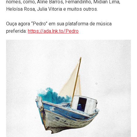
nomes, como, Aline Barros, Fernandinho, Midian Lima,
Heloísa Rosa, Julia Vitoria e muitos outros.
Ouça agora “Pedro” em sua plataforma de música
preferida:
https://ada.lnk.to/Pedro