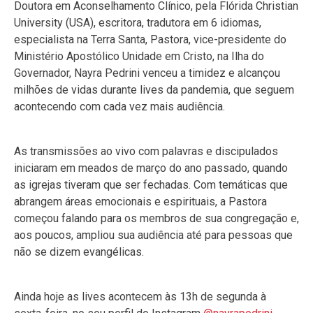
Doutora em Aconselhamento Clínico, pela Flórida Christian
University (USA), escritora, tradutora em 6 idiomas,
especialista na Terra Santa, Pastora, vice-presidente do
Ministério Apostólico Unidade em Cristo, na Ilha do
Governador, Nayra Pedrini venceu a timidez e alcançou
milhões de vidas durante lives da pandemia, que seguem
acontecendo com cada vez mais audiência.
As transmissões ao vivo com palavras e discipulados
iniciaram em meados de março do ano passado, quando
as igrejas tiveram que ser fechadas. Com temáticas que
abrangem áreas emocionais e espirituais, a Pastora
começou falando para os membros de sua congregação e,
aos poucos, ampliou sua audiência até para pessoas que
não se dizem evangélicas.
Ainda hoje as lives acontecem às 13h de segunda à