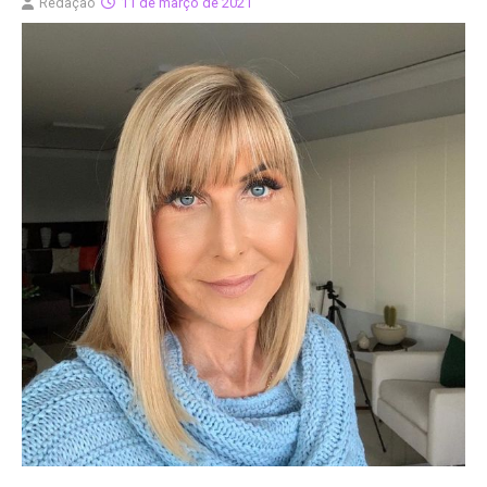
Redação
11 de março de 2021