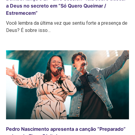
a Deus no secreto em “Só Quero Queimar /
Estremecem”
Você lembra da última vez que sentiu forte a presença de
Deus? É sobre isso…
Pedro Nascimento apresenta a canção “Preparado”