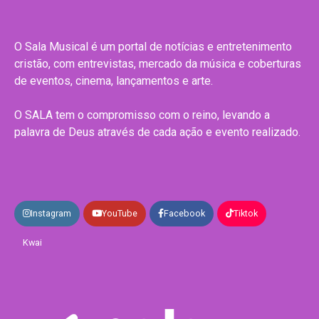
O Sala Musical é um portal de notícias e entretenimento
cristão, com entrevistas, mercado da música e coberturas
de eventos, cinema, lançamentos e arte.
O SALA tem o compromisso com o reino, levando a
palavra de Deus através de cada ação e evento realizado.
Instagram
YouTube
Facebook
Tiktok
Kwai