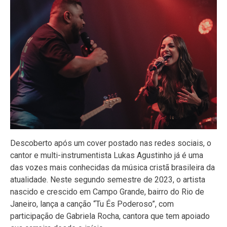
Descoberto após um cover postado nas redes sociais, o
cantor e multi-instrumentista Lukas Agustinho já é uma
das vozes mais conhecidas da música cristã brasileira da
atualidade. Neste segundo semestre de 2023, o artista
nascido e crescido em Campo Grande, bairro do Rio de
Janeiro, lança a canção “Tu És Poderoso”, com
participação de Gabriela Rocha, cantora que tem apoiado