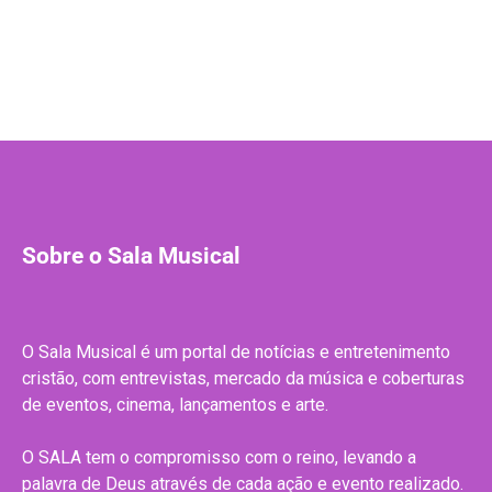
Sobre o Sala Musical
O Sala Musical é um portal de notícias e entretenimento
cristão, com entrevistas, mercado da música e coberturas
de eventos, cinema, lançamentos e arte.
O SALA tem o compromisso com o reino, levando a
palavra de Deus através de cada ação e evento realizado.