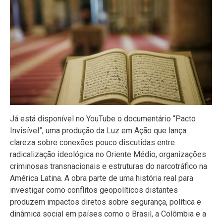
Já está disponível no YouTube o documentário “Pacto
Invisível”, uma produção da Luz em Ação que lança
clareza sobre conexões pouco discutidas entre
radicalização ideológica no Oriente Médio, organizações
criminosas transnacionais e estruturas do narcotráfico na
América Latina. A obra parte de uma história real para
investigar como conflitos geopolíticos distantes
produzem impactos diretos sobre segurança, política e
dinâmica social em países como o Brasil, a Colômbia e a