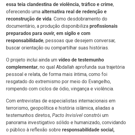
essa teia clandestina de violência, tráfico e crime
,
oferecendo uma
alternativa real de redenção e
reconstrução de vida
. Como desdobramento do
documentário, a produção disponibiliza
profissionais
preparados para ouvir, em sigilo e com
responsabilidade
, pessoas que desejem conversar,
buscar orientação ou compartilhar suas histórias.
O projeto inclui ainda um
vídeo de testemunho
complementar
, no qual Abdallah aprofunda sua trajetória
pessoal e relata, de forma mais íntima, como foi
resgatado do extremismo por meio do Evangelho,
rompendo com ciclos de ódio, vingança e violência.
Com entrevistas de especialistas internacionais em
terrorismo, geopolítica e história islâmica, aliadas a
testemunhos diretos,
Pacto Invisível
constrói um
panorama investigativo sólido e humanizado, convidando
o público à reflexão sobre
responsabilidade social,