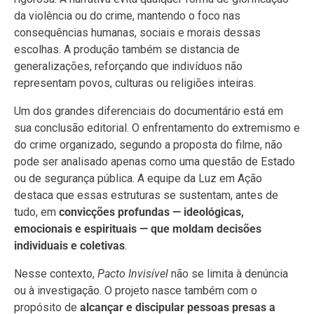
da violência ou do crime, mantendo o foco nas
consequências humanas, sociais e morais dessas
escolhas. A produção também se distancia de
generalizações, reforçando que indivíduos não
representam povos, culturas ou religiões inteiras.
Um dos grandes diferenciais do documentário está em
sua conclusão editorial. O enfrentamento do extremismo e
do crime organizado, segundo a proposta do filme, não
pode ser analisado apenas como uma questão de Estado
ou de segurança pública. A equipe da Luz em Ação
destaca que essas estruturas se sustentam, antes de
tudo, em
convicções profundas — ideológicas,
emocionais e espirituais — que moldam decisões
individuais e coletivas
.
Nesse contexto,
Pacto Invisível
não se limita à denúncia
ou à investigação. O projeto nasce também com o
propósito de
alcançar e discipular pessoas presas a