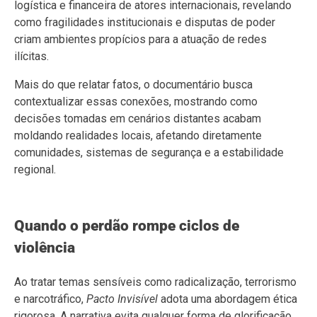
logística e financeira de atores internacionais, revelando
como fragilidades institucionais e disputas de poder
criam ambientes propícios para a atuação de redes
ilícitas.
Mais do que relatar fatos, o documentário busca
contextualizar essas conexões, mostrando como
decisões tomadas em cenários distantes acabam
moldando realidades locais, afetando diretamente
comunidades, sistemas de segurança e a estabilidade
regional.
Quando o perdão rompe ciclos de
violência
Ao tratar temas sensíveis como radicalização, terrorismo
e narcotráfico,
Pacto Invisível
adota uma abordagem ética
rigorosa. A narrativa evita qualquer forma de glorificação