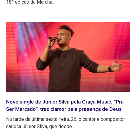
18ª edição da Marcha…
Novo single de Júnior Silva pela Graça Music, “Pra
Ser Marcado”, traz clamor pela presença de Deus
Na tarde da última sexta-feira, 26, o cantor e compositor
carioca Júnior Silva, que desde…