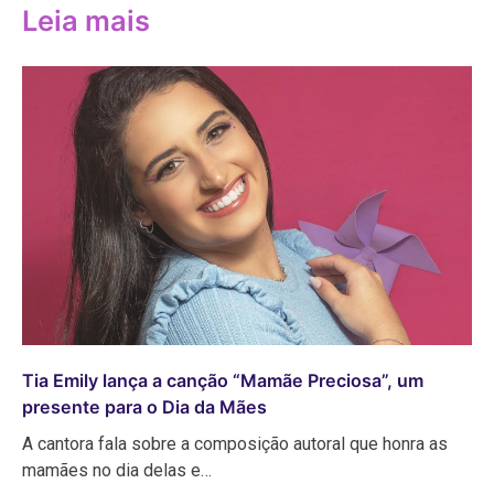
Leia mais
Tia Emily lança a canção “Mamãe Preciosa”, um
presente para o Dia da Mães
A cantora fala sobre a composição autoral que honra as
mamães no dia delas e…