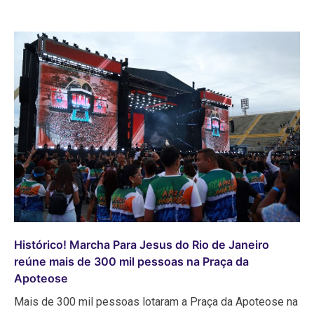
Histórico! Marcha Para Jesus do Rio de Janeiro
reúne mais de 300 mil pessoas na Praça da
Apoteose
Mais de 300 mil pessoas lotaram a Praça da Apoteose na