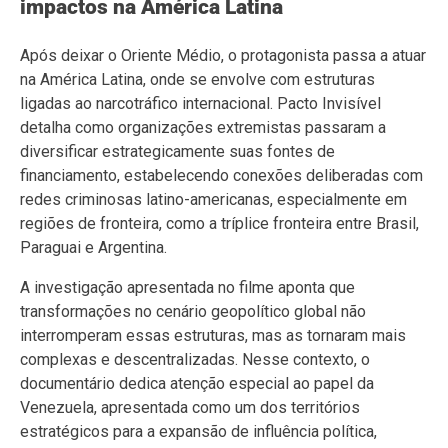
impactos na América Latina
Após deixar o Oriente Médio, o protagonista passa a atuar
na América Latina, onde se envolve com estruturas
ligadas ao narcotráfico internacional. Pacto Invisível
detalha como organizações extremistas passaram a
diversificar estrategicamente suas fontes de
financiamento, estabelecendo conexões deliberadas com
redes criminosas latino-americanas, especialmente em
regiões de fronteira, como a tríplice fronteira entre Brasil,
Paraguai e Argentina.
A investigação apresentada no filme aponta que
transformações no cenário geopolítico global não
interromperam essas estruturas, mas as tornaram mais
complexas e descentralizadas. Nesse contexto, o
documentário dedica atenção especial ao papel da
Venezuela, apresentada como um dos territórios
estratégicos para a expansão de influência política,