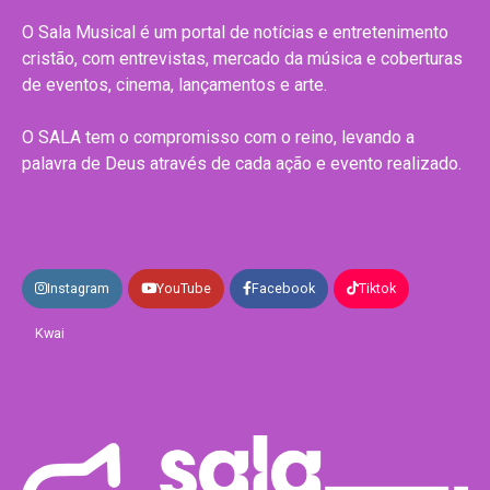
O Sala Musical é um portal de notícias e entretenimento
cristão, com entrevistas, mercado da música e coberturas
de eventos, cinema, lançamentos e arte.
O SALA tem o compromisso com o reino, levando a
palavra de Deus através de cada ação e evento realizado.
Instagram
YouTube
Facebook
Tiktok
Kwai