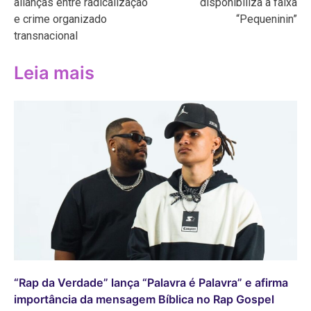
alianças entre radicalização
disponibiliza a faixa
Post
e crime organizado
“Pequeninin”
transnacional
Leia mais
“Rap da Verdade” lança “Palavra é Palavra” e afirma
importância da mensagem Bíblica no Rap Gospel