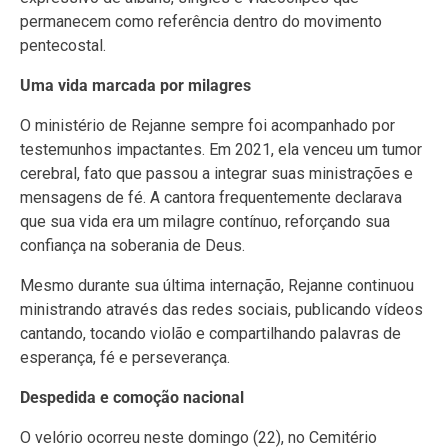
permanecem como referência dentro do movimento
pentecostal.
Uma vida marcada por milagres
O ministério de Rejanne sempre foi acompanhado por
testemunhos impactantes. Em 2021, ela venceu um tumor
cerebral, fato que passou a integrar suas ministrações e
mensagens de fé. A cantora frequentemente declarava
que sua vida era um milagre contínuo, reforçando sua
confiança na soberania de Deus.
Mesmo durante sua última internação, Rejanne continuou
ministrando através das redes sociais, publicando vídeos
cantando, tocando violão e compartilhando palavras de
esperança, fé e perseverança.
Despedida e comoção nacional
O velório ocorreu neste domingo (22), no Cemitério