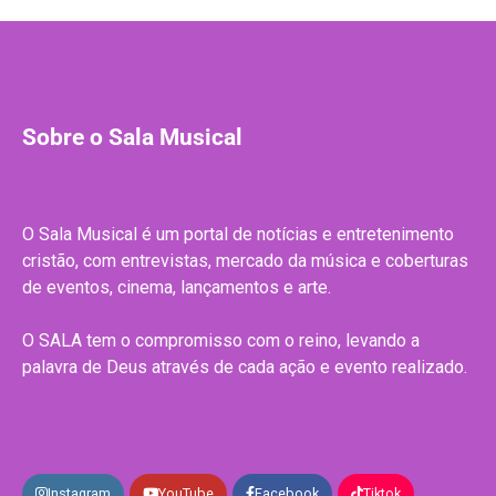
Sobre o Sala Musical
O Sala Musical é um portal de notícias e entretenimento
cristão, com entrevistas, mercado da música e coberturas
de eventos, cinema, lançamentos e arte.
O SALA tem o compromisso com o reino, levando a
palavra de Deus através de cada ação e evento realizado.
Instagram
YouTube
Facebook
Tiktok