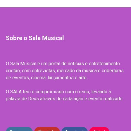
Sobre o Sala Musical
O Sala Musical é um portal de notícias e entretenimento
cristão, com entrevistas, mercado da música e coberturas
de eventos, cinema, lançamentos e arte.
O SALA tem o compromisso com o reino, levando a
palavra de Deus através de cada ação e evento realizado.