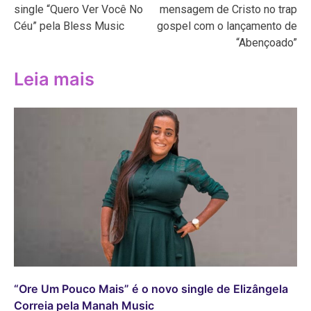
single “Quero Ver Você No
mensagem de Cristo no trap
Post
Céu” pela Bless Music
gospel com o lançamento de
“Abençoado”
Leia mais
“Ore Um Pouco Mais” é o novo single de Elizângela
Correia pela Manah Music