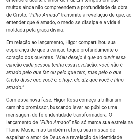
muitos ainda não compreendem a profundidade da obra
de Cristo,
“Filho Amado”
transmite a revelação de que, ao
entender que é amado, o medo se dissipa e a vida é
moldada pela graça divina.
Em relação ao lançamento, Higor compartilhou sua
esperança de que a canção toque profundamente o
coração dos ouvintes.
“Meu desejo é que ao ouvir essa
canção cada pessoa tenha essa revelação, você não é
amado pelo que faz ou pelo que tem, mas pelo o que
Cristo disse que você é, e hoje, ele diz que você é filho
amado.”
Com essa nova fase, Higor Rosa começa a trilhar um
caminho promissor, buscando levar ao público uma
mensagem de fé e identidade transformadora. O
lançamento de
“Filho Amado”
não só marca sua estreia na
Flame Music, mas também reforça sua missão de
espalhar o amor de Deus e a revelação da identidade