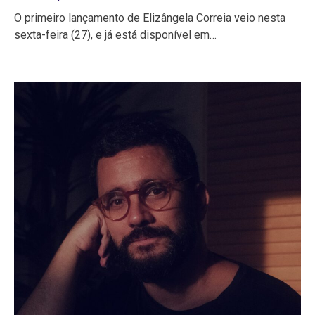
O primeiro lançamento de Elizângela Correia veio nesta
sexta-feira (27), e já está disponível em…