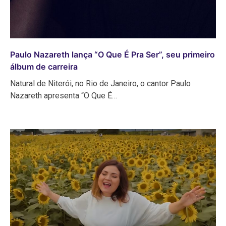
Paulo Nazareth lança “O Que É Pra Ser”, seu primeiro
álbum de carreira
Natural de Niterói, no Rio de Janeiro, o cantor Paulo
Nazareth apresenta “O Que É…