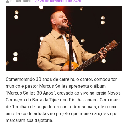
Rafael Ramos
26 de novembro de 2025
Comemorando 30 anos de carreira, o cantor, compositor,
músico e pastor Marcus Salles apresenta o álbum
“Marcus Salles 30 Anos”, gravado ao vivo na igreja Novos
Começos da Barra da Tijuca, no Rio de Janeiro. Com mais
de 1 milhão de seguidores nas redes sociais, ele reuniu
um elenco de artistas no projeto que reúne canções que
marcaram sua trajetória.