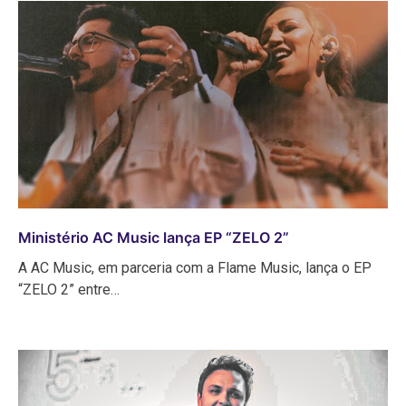
Ministério AC Music lança EP “ZELO 2”
A AC Music, em parceria com a Flame Music, lança o EP
“ZELO 2” entre…