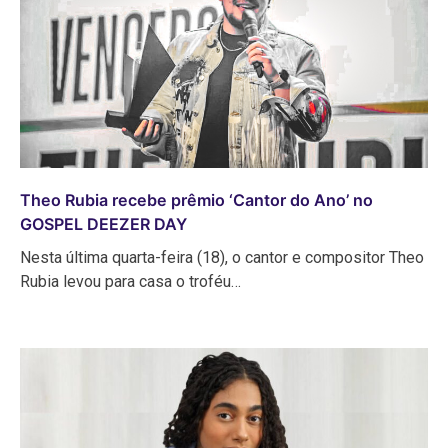
Theo Rubia recebe prêmio ‘Cantor do Ano’ no
GOSPEL DEEZER DAY
Nesta última quarta-feira (18), o cantor e compositor Theo
Rubia levou para casa o troféu…