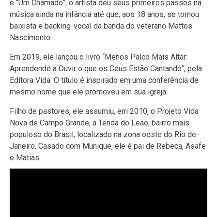
e “Um Chamado”, o artista deu seus primeiros passos na
música ainda na infância até que, aos 18 anos, se tornou
baixista e backing-vocal da banda do veterano Mattos
Nascimento.
Em 2019, ele lançou o livro “Menos Palco Mais Altar:
Aprendendo a Ouvir o que os Céus Estão Cantando”, pela
Editora Vida. O título é inspirado em uma conferência de
mesmo nome que ele promoveu em sua igreja.
Filho de pastores, ele assumiu, em 2010, o Projeto Vida
Nova de Campo Grande, a Tenda do Leão, bairro mais
populoso do Brasil, localizado na zona oeste do Rio de
Janeiro. Casado com Munique, ele é pai de Rebeca, Asafe
e Matias.