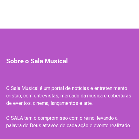
Sobre o Sala Musical
O Sala Musical é um portal de notícias e entretenimento
cristão, com entrevistas, mercado da música e coberturas
de eventos, cinema, lançamentos e arte.
O SALA tem o compromisso com o reino, levando a
palavra de Deus através de cada ação e evento realizado.