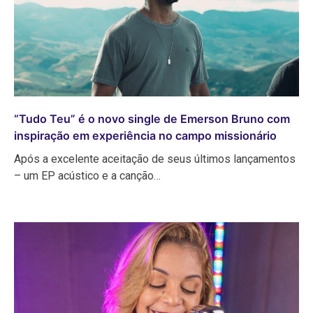
“Tudo Teu” é o novo single de Emerson Bruno com
inspiração em experiência no campo missionário
Após a excelente aceitação de seus últimos lançamentos
– um EP acústico e a canção…