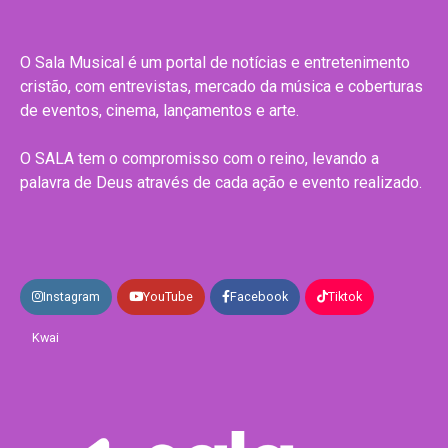
O Sala Musical é um portal de notícias e entretenimento
cristão, com entrevistas, mercado da música e coberturas
de eventos, cinema, lançamentos e arte.
O SALA tem o compromisso com o reino, levando a
palavra de Deus através de cada ação e evento realizado.
Instagram
YouTube
Facebook
Tiktok
Kwai