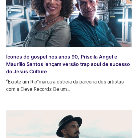
Ícones do gospel nos anos 90, Priscila Angel e
Maurílio Santos lançam versão trap soul de sucesso
do Jesus Culture
“Existe um Rio”marca a estreia da parceria dos artistas
com a Eleve Records De um…