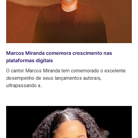
Marcos Miranda comemora crescimento nas
plataformas digitais
O cantor Marcos Miranda tem comemorado o excelente
desempenho de seus lançamentos autorais,
ultrapassando a…