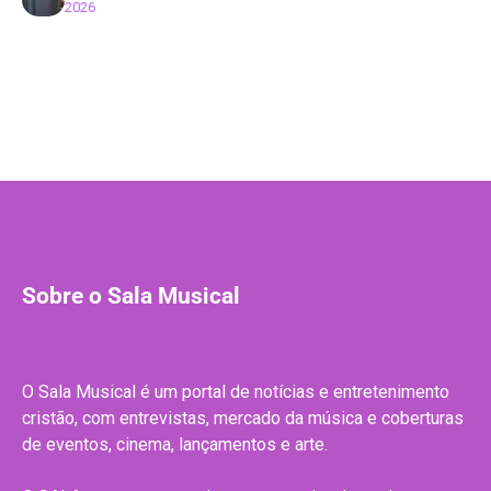
2026
Sobre o Sala Musical
O Sala Musical é um portal de notícias e entretenimento
cristão, com entrevistas, mercado da música e coberturas
de eventos, cinema, lançamentos e arte.