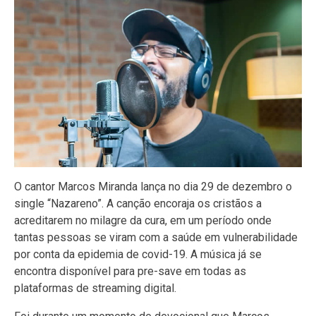
O cantor Marcos Miranda lança no dia 29 de dezembro o
single “Nazareno”. A canção encoraja os cristãos a
acreditarem no milagre da cura, em um período onde
tantas pessoas se viram com a saúde em vulnerabilidade
por conta da epidemia de covid-19. A música já se
encontra disponível para pre-save em todas as
plataformas de streaming digital.