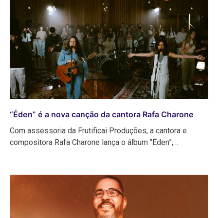
“Éden” é a nova canção da cantora Rafa Charone
Com assessoria da Frutificai Produções, a cantora e
compositora Rafa Charone lança o álbum “Éden”,…