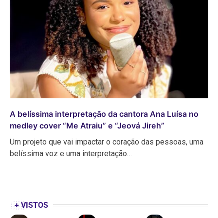
A belíssima interpretação da cantora Ana Luísa no
medley cover “Me Atraiu” e “Jeová Jireh”
Um projeto que vai impactar o coração das pessoas, uma
belíssima voz e uma interpretação…
+ VISTOS