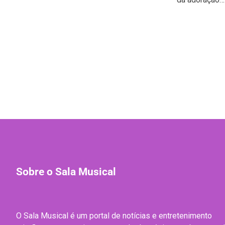
Sobre o Sala Musical
O Sala Musical é um portal de notícias e entretenimento