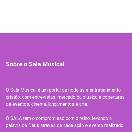
Sobre o Sala Musical
O Sala Musical é um portal de notícias e entretenimento
cristão, com entrevistas, mercado da música e coberturas
de eventos, cinema, lançamentos e arte.
O SALA tem o compromisso com o reino, levando a
palavra de Deus através de cada ação e evento realizado.