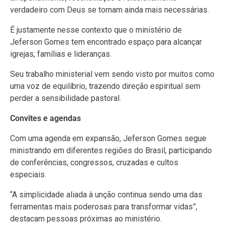
verdadeiro com Deus se tornam ainda mais necessárias.
É justamente nesse contexto que o ministério de
Jeferson Gomes tem encontrado espaço para alcançar
igrejas, famílias e lideranças.
Seu trabalho ministerial vem sendo visto por muitos como
uma voz de equilíbrio, trazendo direção espiritual sem
perder a sensibilidade pastoral.
Convites e agendas
Com uma agenda em expansão, Jeferson Gomes segue
ministrando em diferentes regiões do Brasil, participando
de conferências, congressos, cruzadas e cultos
especiais.
“A simplicidade aliada à unção continua sendo uma das
ferramentas mais poderosas para transformar vidas”,
destacam pessoas próximas ao ministério.