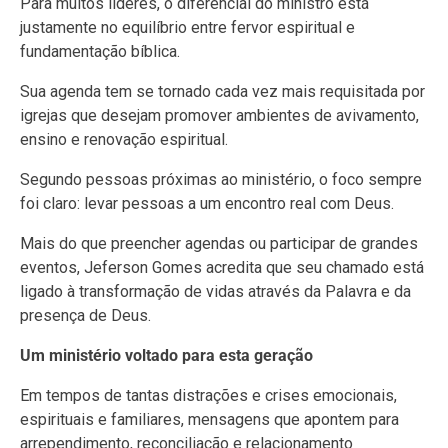
Para muitos líderes, o diferencial do ministro está
justamente no equilíbrio entre fervor espiritual e
fundamentação bíblica.
Sua agenda tem se tornado cada vez mais requisitada por
igrejas que desejam promover ambientes de avivamento,
ensino e renovação espiritual.
Segundo pessoas próximas ao ministério, o foco sempre
foi claro: levar pessoas a um encontro real com Deus.
Mais do que preencher agendas ou participar de grandes
eventos, Jeferson Gomes acredita que seu chamado está
ligado à transformação de vidas através da Palavra e da
presença de Deus.
Um ministério voltado para esta geração
Em tempos de tantas distrações e crises emocionais,
espirituais e familiares, mensagens que apontem para
arrependimento, reconciliação e relacionamento