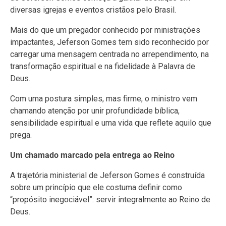
diversas igrejas e eventos cristãos pelo Brasil.
Mais do que um pregador conhecido por ministrações
impactantes, Jeferson Gomes tem sido reconhecido por
carregar uma mensagem centrada no arrependimento, na
transformação espiritual e na fidelidade à Palavra de
Deus.
Com uma postura simples, mas firme, o ministro vem
chamando atenção por unir profundidade bíblica,
sensibilidade espiritual e uma vida que reflete aquilo que
prega.
Um chamado marcado pela entrega ao Reino
A trajetória ministerial de Jeferson Gomes é construída
sobre um princípio que ele costuma definir como
“propósito inegociável”: servir integralmente ao Reino de
Deus.