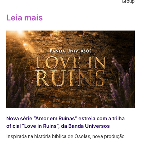
Group
Leia mais
Nova série “Amor em Ruínas” estreia com a trilha
oficial “Love in Ruins”, da Banda Universos
Inspirada na história bíblica de Oseias, nova produção