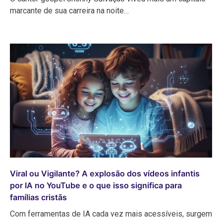
marcante de sua carreira na noite…
Viral ou Vigilante? A explosão dos vídeos infantis
por IA no YouTube e o que isso significa para
famílias cristãs
Com ferramentas de IA cada vez mais acessíveis, surgem