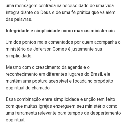
uma mensagem centrada na necessidade de uma vida
íntegra diante de Deus e de uma fé prática que vá além
das palavras.
Integridade e simplicidade como marcas ministeriais
Um dos pontos mais comentados por quem acompanha o
ministério de Jeferson Gomes é justamente sua
simplicidade.
Mesmo com o crescimento da agenda e o
reconhecimento em diferentes lugares do Brasil, ele
mantém uma postura acessível e focada no propósito
espiritual do chamado.
Essa combinação entre simplicidade e unção tem feito
com que muitas igrejas enxerguem seu ministério como
uma ferramenta relevante para tempos de despertamento
espiritual.