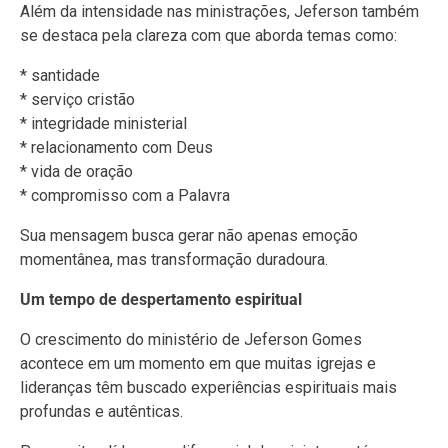
Além da intensidade nas ministrações, Jeferson também
se destaca pela clareza com que aborda temas como:
* santidade
* serviço cristão
* integridade ministerial
* relacionamento com Deus
* vida de oração
* compromisso com a Palavra
Sua mensagem busca gerar não apenas emoção
momentânea, mas transformação duradoura.
Um tempo de despertamento espiritual
O crescimento do ministério de Jeferson Gomes
acontece em um momento em que muitas igrejas e
lideranças têm buscado experiências espirituais mais
profundas e autênticas.