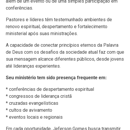
além de um evento ou de uma simples participação em
conferências.
Pastores e líderes têm testemunhado ambientes de
renovo espiritual, despertamento e fortalecimento
ministerial após suas ministrações.
A capacidade de conectar princípios eternos da Palavra
de Deus com os desafios da sociedade atual faz com que
sua mensagem alcance diferentes públicos, desde jovens
até lideranças experientes.
Seu ministério tem sido presença frequente em:
* conferências de despertamento espiritual
* congressos de liderança cristã
* cruzadas evangelísticas
* cultos de avivamento
* eventos locais e regionais
Em cada oportunidade, Jeferson Gomes busca transmitir