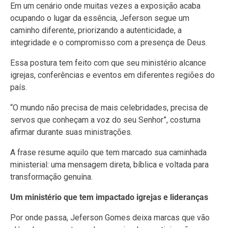
Em um cenário onde muitas vezes a exposição acaba
ocupando o lugar da essência, Jeferson segue um
caminho diferente, priorizando a autenticidade, a
integridade e o compromisso com a presença de Deus.
Essa postura tem feito com que seu ministério alcance
igrejas, conferências e eventos em diferentes regiões do
país.
“O mundo não precisa de mais celebridades, precisa de
servos que conheçam a voz do seu Senhor”, costuma
afirmar durante suas ministrações.
A frase resume aquilo que tem marcado sua caminhada
ministerial: uma mensagem direta, bíblica e voltada para
transformação genuína.
Um ministério que tem impactado igrejas e lideranças
Por onde passa, Jeferson Gomes deixa marcas que vão