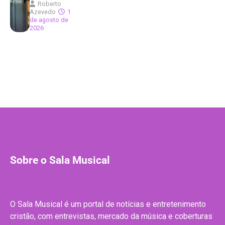
Roberto
Azevedo
1
de agosto de
2026
Sobre o Sala Musical
O Sala Musical é um portal de notícias e entretenimento
cristão, com entrevistas, mercado da música e coberturas