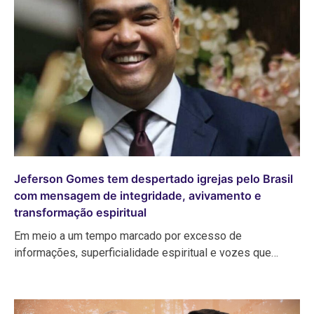
Jeferson Gomes tem despertado igrejas pelo Brasil
com mensagem de integridade, avivamento e
transformação espiritual
Em meio a um tempo marcado por excesso de
informações, superficialidade espiritual e vozes que…