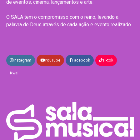
de eventos, cinema, lançamentos e arte.
O SALA tem o compromisso com o reino, levando a
palavra de Deus através de cada ação e evento realizado.
Instagram
YouTube
Facebook
Tiktok
Kwai