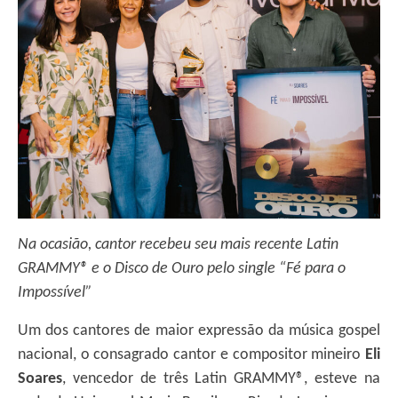
Na ocasião, cantor recebeu seu mais recente Latin
GRAMMY® e o Disco de Ouro pelo single “Fé para o
Impossível”
Um dos cantores de maior expressão da música gospel
nacional, o consagrado cantor e compositor mineiro
Eli
Soares
, vencedor de três Latin GRAMMY®, esteve na