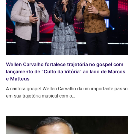
Wellen Carvalho fortalece trajetória no gospel com
lançamento de “Culto da Vitória” ao lado de Marcos
e Matteus
A cantora gospel Wellen Carvalho dá um importante passo
em sua trajetória musical com o…