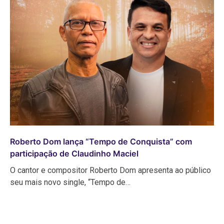
Roberto Dom lança “Tempo de Conquista” com
participação de Claudinho Maciel
O cantor e compositor Roberto Dom apresenta ao público
seu mais novo single, “Tempo de…