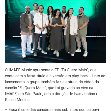
O IMAFE Music apresenta o EP “Eu Quero Mais”, que
conta com a faixa-título e a versão em play-back. Junto ao
lançamento, o grupo também faz a estreia do vídeo da
canção “Eu Quero Mais”, que foi gravado ao vivo na
IMAFE, em São Paulo, sob a direção de Ivan Justino e
Renan Medina.
– Essa é uma das canções mais sublimes que eu ouvi