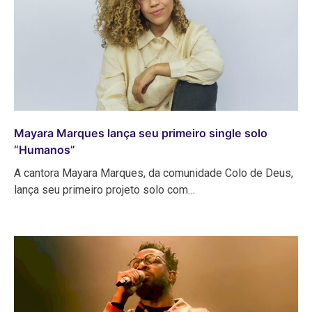
Mayara Marques lança seu primeiro single solo
“Humanos”
A cantora Mayara Marques, da comunidade Colo de Deus,
lança seu primeiro projeto solo com…