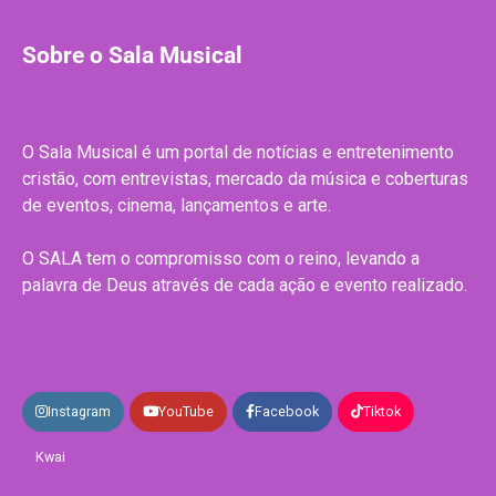
Sobre o Sala Musical
O Sala Musical é um portal de notícias e entretenimento
cristão, com entrevistas, mercado da música e coberturas
de eventos, cinema, lançamentos e arte.
O SALA tem o compromisso com o reino, levando a
palavra de Deus através de cada ação e evento realizado.
Instagram
YouTube
Facebook
Tiktok
Kwai