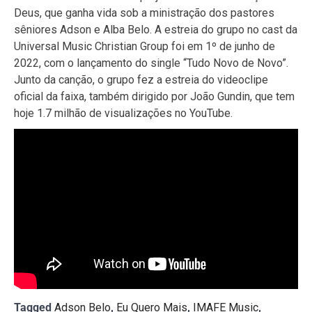
Deus, que ganha vida sob a ministração dos pastores
sêniores Adson e Alba Belo. A estreia do grupo no cast da
Universal Music Christian Group foi em 1º de junho de
2022, com o lançamento do single “Tudo Novo de Novo”.
Junto da canção, o grupo fez a estreia do videoclipe
oficial da faixa, também dirigido por João Gundin, que tem
hoje 1.7 milhão de visualizações no YouTube.
Tagged
Adson Belo
,
Eu Quero Mais
,
IMAFE Music
,