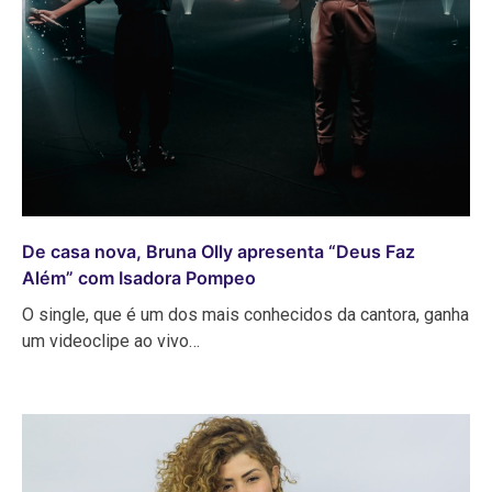
De casa nova, Bruna Olly apresenta “Deus Faz
Além” com Isadora Pompeo
O single, que é um dos mais conhecidos da cantora, ganha
um videoclipe ao vivo…