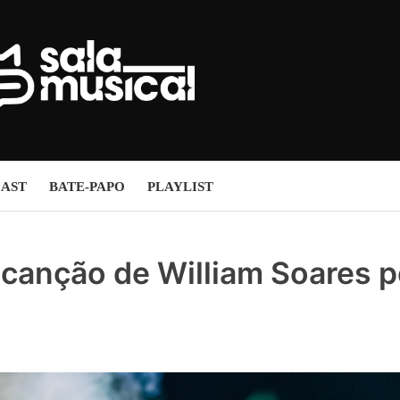
AST
BATE-PAPO
PLAYLIST
 canção de William Soares p