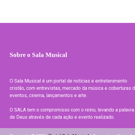
Sobre o Sala Musical
O Sala Musical é um portal de notícias e entretenimento
cristão, com entrevistas, mercado da música e coberturas 
eventos, cinema, lançamentos e arte.
O SALA tem o compromisso com o reino, levando a palavra
de Deus através de cada ação e evento realizado.