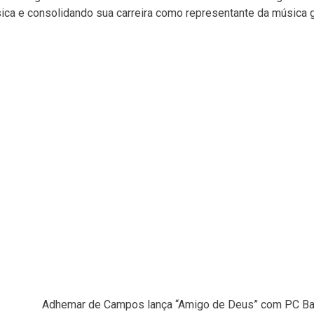
ica e consolidando sua carreira como representante da música 
Adhemar de Campos lança “Amigo de Deus” com PC Ba