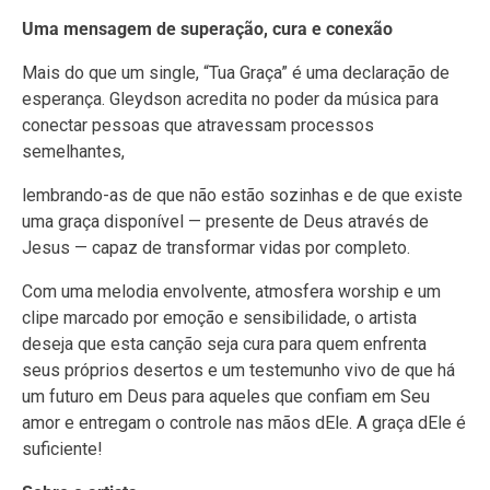
Uma mensagem de superação, cura e conexão
Mais do que um single, “Tua Graça” é uma declaração de
esperança. Gleydson acredita no poder da música para
conectar pessoas que atravessam processos
semelhantes,
lembrando-as de que não estão sozinhas e de que existe
uma graça disponível — presente de Deus através de
Jesus — capaz de transformar vidas por completo.
Com uma melodia envolvente, atmosfera worship e um
clipe marcado por emoção e sensibilidade, o artista
deseja que esta canção seja cura para quem enfrenta
seus próprios desertos e um testemunho vivo de que há
um futuro em Deus para aqueles que confiam em Seu
amor e entregam o controle nas mãos dEle. A graça dEle é
suficiente!