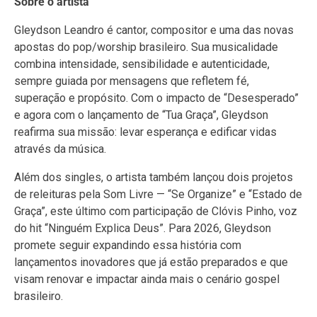
Sobre o artista
Gleydson Leandro é cantor, compositor e uma das novas
apostas do pop/worship brasileiro. Sua musicalidade
combina intensidade, sensibilidade e autenticidade,
sempre guiada por mensagens que refletem fé,
superação e propósito. Com o impacto de “Desesperado”
e agora com o lançamento de “Tua Graça”, Gleydson
reafirma sua missão: levar esperança e edificar vidas
através da música.
Além dos singles, o artista também lançou dois projetos
de releituras pela Som Livre — “Se Organize” e “Estado de
Graça”, este último com participação de Clóvis Pinho, voz
do hit “Ninguém Explica Deus”. Para 2026, Gleydson
promete seguir expandindo essa história com
lançamentos inovadores que já estão preparados e que
visam renovar e impactar ainda mais o cenário gospel
brasileiro.