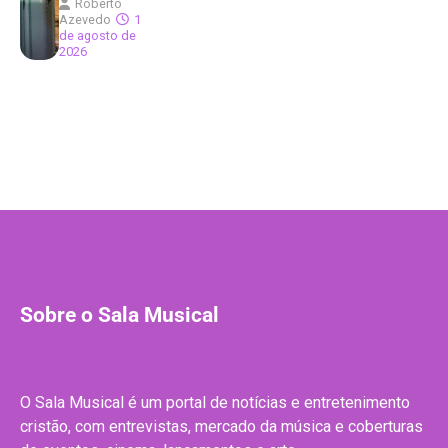
Roberto
Azevedo
1
de agosto de
2026
Sobre o Sala Musical
O Sala Musical é um portal de notícias e entretenimento
cristão, com entrevistas, mercado da música e coberturas