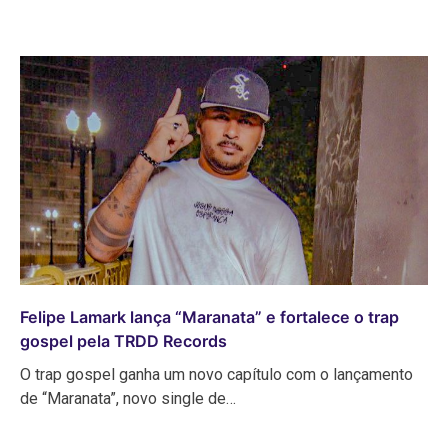
Felipe Lamark lança “Maranata” e fortalece o trap
gospel pela TRDD Records
O trap gospel ganha um novo capítulo com o lançamento
de “Maranata”, novo single de…