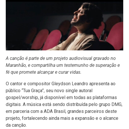
A canção é parte de um projeto audiovisual gravado no
Maranhão, e compartilha um testemunho de superação e
fé que promete alcançar e curar vidas.
O cantor e compositor Gleydson Leandro apresenta ao
público “Tua Graça”, seu novo single autoral
gospel/worship, já disponível em todas as plataformas
digitais. A música está sendo distribuída pelo grupo DMG,
em parceria com a ADA Brasil, grandes parceiros deste
projeto, fortalecendo ainda mais a expansão e o alcance
da canção.