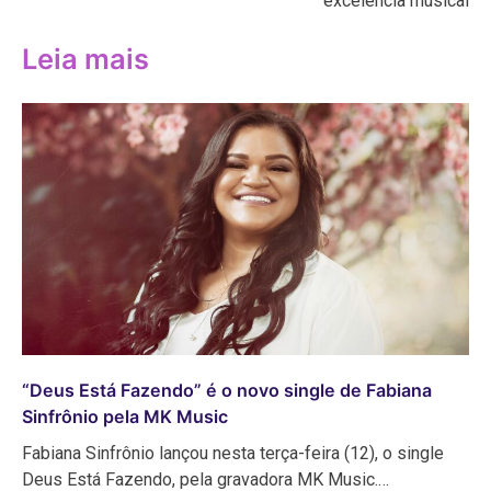
excelência musical
Leia mais
“Deus Está Fazendo” é o novo single de Fabiana
Sinfrônio pela MK Music
Fabiana Sinfrônio lançou nesta terça-feira (12), o single
Deus Está Fazendo, pela gravadora MK Music.…