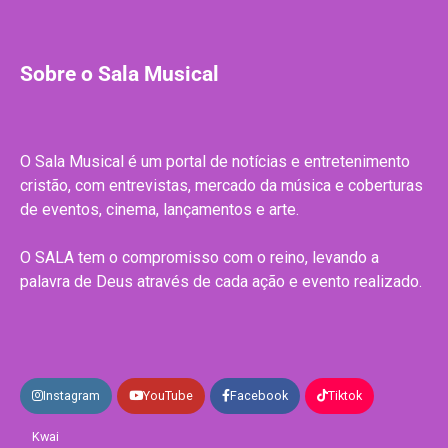
Sobre o Sala Musical
O Sala Musical é um portal de notícias e entretenimento
cristão, com entrevistas, mercado da música e coberturas
de eventos, cinema, lançamentos e arte.
O SALA tem o compromisso com o reino, levando a
palavra de Deus através de cada ação e evento realizado.
Instagram
YouTube
Facebook
Tiktok
Kwai