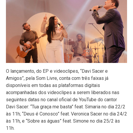
O lançamento, do EP e videoclipes, “Davi Sacer e
Amigos”, pela Som Livre, conta com três faixas já
disponíveis em todas as plataformas digitais
acompanhadas dos videoclipes a serem liberados nas
seguintes datas no canal oficial de YouTube do cantor
Davi Sacer: “Tua graça me basta” feat. Simaria no dia 22/2
às 11h; “Deus é Conosco” feat. Veronica Sacer no dia 24/2
às 11h, e “Sobre as águas” feat. Simone no dia 25/2 às
11h.