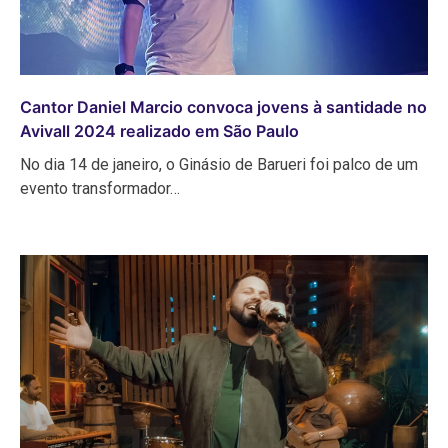
Cantor Daniel Marcio convoca jovens à santidade no
Avivall 2024 realizado em São Paulo
No dia 14 de janeiro, o Ginásio de Barueri foi palco de um
evento transformador…