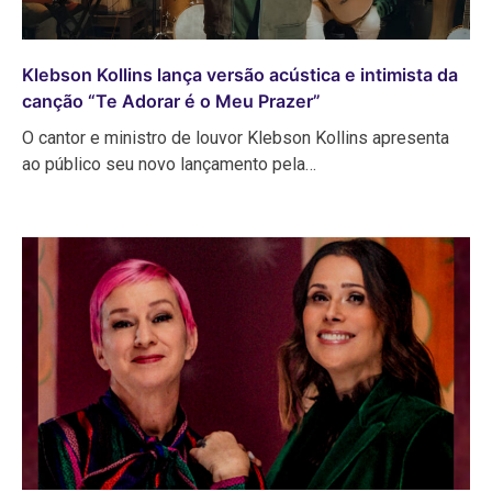
Klebson Kollins lança versão acústica e intimista da
canção “Te Adorar é o Meu Prazer”
O cantor e ministro de louvor Klebson Kollins apresenta
ao público seu novo lançamento pela…