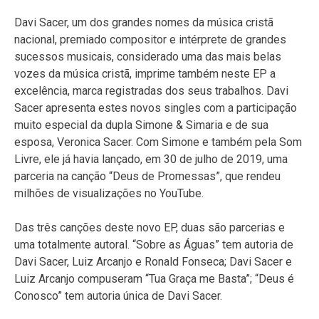
Davi Sacer, um dos grandes nomes da música cristã
nacional, premiado compositor e intérprete de grandes
sucessos musicais, considerado uma das mais belas
vozes da música cristã, imprime também neste EP a
excelência, marca registradas dos seus trabalhos. Davi
Sacer apresenta estes novos singles com a participação
muito especial da dupla Simone & Simaria e de sua
esposa, Veronica Sacer. Com Simone e também pela Som
Livre, ele já havia lançado, em 30 de julho de 2019, uma
parceria na canção “Deus de Promessas”, que rendeu
milhões de visualizações no YouTube.
Das três canções deste novo EP, duas são parcerias e
uma totalmente autoral. “Sobre as Águas” tem autoria de
Davi Sacer, Luiz Arcanjo e Ronald Fonseca; Davi Sacer e
Luiz Arcanjo compuseram “Tua Graça me Basta”; “Deus é
Conosco” tem autoria única de Davi Sacer.