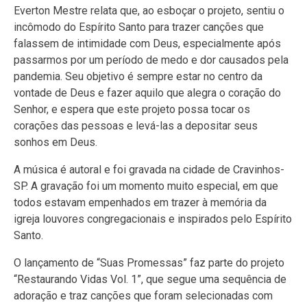
Everton Mestre relata que, ao esboçar o projeto, sentiu o
incômodo do Espírito Santo para trazer canções que
falassem de intimidade com Deus, especialmente após
passarmos por um período de medo e dor causados pela
pandemia. Seu objetivo é sempre estar no centro da
vontade de Deus e fazer aquilo que alegra o coração do
Senhor, e espera que este projeto possa tocar os
corações das pessoas e levá-las a depositar seus
sonhos em Deus.
A música é autoral e foi gravada na cidade de Cravinhos-
SP. A gravação foi um momento muito especial, em que
todos estavam empenhados em trazer à memória da
igreja louvores congregacionais e inspirados pelo Espírito
Santo.
O lançamento de “Suas Promessas” faz parte do projeto
“Restaurando Vidas Vol. 1”, que segue uma sequência de
adoração e traz canções que foram selecionadas com