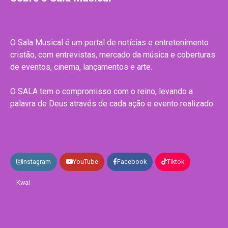
O Sala Musical é um portal de notícias e entretenimento
cristão, com entrevistas, mercado da música e coberturas
de eventos, cinema, lançamentos e arte.
O SALA tem o compromisso com o reino, levando a
palavra de Deus através de cada ação e evento realizado.
Instagram
YouTube
Facebook
Tiktok
Kwai