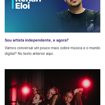
Sou artista independente, e agora?
Vamos conversar um pouco mais sobre música e o mundo
digital? No texto anterior aqui…