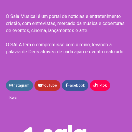
O Sala Musical é um portal de notícias e entretenimento
cristão, com entrevistas, mercado da música e coberturas
de eventos, cinema, lançamentos e arte.
O SALA tem o compromisso com o reino, levando a
palavra de Deus através de cada ação e evento realizado.
Instagram
YouTube
Facebook
Tiktok
Kwai