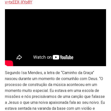
v=txEEX-XYp8Y
Segundo Isa Mendes, a letra de “Caminho da Graça”
nasceu durante um momento de comunhão com Deus. “O
processo de construção da música aconteceu em um
momento muito especial. Eu estava em uma escola de
missões e nós precisávamos de uma canção que falasse
a Jesus o que uma noiva apaixonada fala ao seu noivo. Eu
estava sentada na varanda da base com um violão e