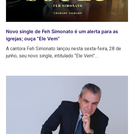
Novo single de Feh Simonato é um alerta para as
igrejas; ouça “Ele Vem”
A cantora Feh Simonato lançou nesta sexta-feira, 28 de
junho, seu novo single, intitulado “Ele Vem”.…