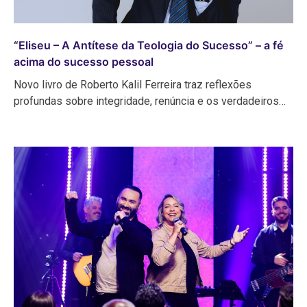
“Eliseu – A Antítese da Teologia do Sucesso” – a fé
acima do sucesso pessoal
Novo livro de Roberto Kalil Ferreira traz reflexões
profundas sobre integridade, renúncia e os verdadeiros…