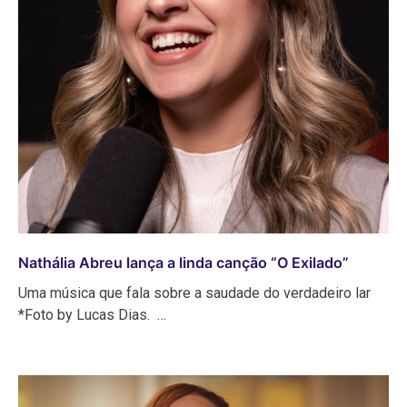
Nathália Abreu lança a linda canção “O Exilado”
Uma música que fala sobre a saudade do verdadeiro lar
*Foto by Lucas Dias. …