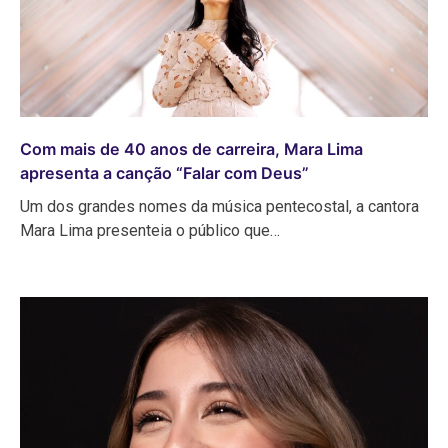
Com mais de 40 anos de carreira, Mara Lima
apresenta a canção “Falar com Deus”
Um dos grandes nomes da música pentecostal, a cantora
Mara Lima presenteia o público que…