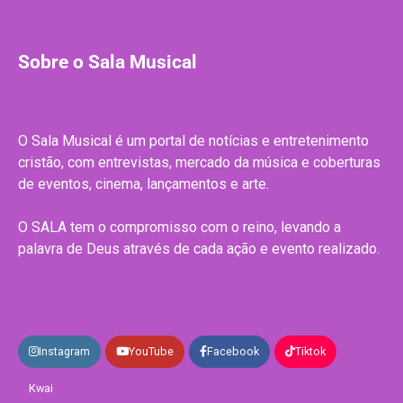
Sobre o Sala Musical
O Sala Musical é um portal de notícias e entretenimento
cristão, com entrevistas, mercado da música e coberturas
de eventos, cinema, lançamentos e arte.
O SALA tem o compromisso com o reino, levando a
palavra de Deus através de cada ação e evento realizado.
Instagram
YouTube
Facebook
Tiktok
Kwai