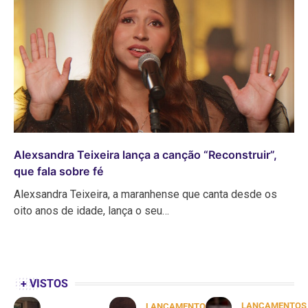
Alexsandra Teixeira lança a canção “Reconstruir”,
que fala sobre fé
Alexsandra Teixeira, a maranhense que canta desde os
oito anos de idade, lança o seu…
+ VISTOS
LANÇAMENTOS
LANÇAMENTOS