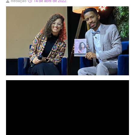
Redação
14 de abril de 2022