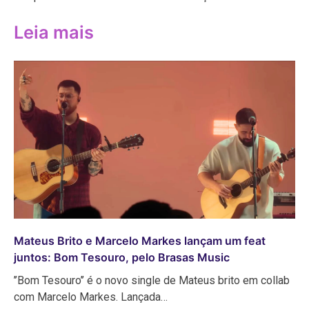
Leia mais
Mateus Brito e Marcelo Markes lançam um feat
juntos: Bom Tesouro, pelo Brasas Music
’’Bom Tesouro’’ é o novo single de Mateus brito em collab
com Marcelo Markes. Lançada…