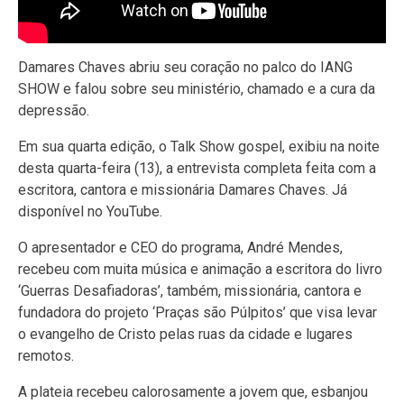
Damares Chaves abriu seu coração no palco do IANG
SHOW e falou sobre seu ministério, chamado e a cura da
depressão.
Em sua quarta edição, o Talk Show gospel, exibiu na noite
desta quarta-feira (13), a entrevista completa feita com a
escritora, cantora e missionária Damares Chaves. Já
disponível no YouTube.
O apresentador e CEO do programa, André Mendes,
recebeu com muita música e animação a escritora do livro
‘Guerras Desafiadoras’, também, missionária, cantora e
fundadora do projeto ‘Praças são Púlpitos’ que visa levar
o evangelho de Cristo pelas ruas da cidade e lugares
remotos.
A plateia recebeu calorosamente a jovem que, esbanjou