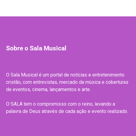
Sobre o Sala Musical
O Sala Musical é um portal de notícias e entretenimento
cristão, com entrevistas, mercado da música e coberturas
de eventos, cinema, lançamentos e arte.
O SALA tem o compromisso com o reino, levando a
palavra de Deus através de cada ação e evento realizado.