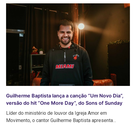
Guilherme Baptista lança a canção “Um Novo Dia”,
versão do hit “One More Day”, do Sons of Sunday
Líder do ministério de louvor da Igreja Amor em
Movimento, o cantor Guilherme Baptista apresenta…