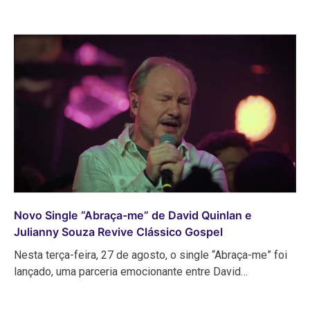
Novo Single “Abraça-me” de David Quinlan e
Julianny Souza Revive Clássico Gospel
Nesta terça-feira, 27 de agosto, o single “Abraça-me” foi
lançado, uma parceria emocionante entre David…