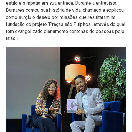
estilo e simpatia em sua entrada. Durante a entrevista,
Damares contou sua história de vida, chamado e explicou
como surgiu o desejo por missões que resultaram na
fundação do projeto ‘Praças são Púlpitos’, através do qual
tem evangelizado diariamente centenas de pessoas pelo
Brasil.