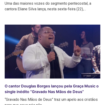
Uma das maiores vozes do segmento pentecostal, a
cantora Eliane Silva lança, nesta sexta-feira (22),…
O cantor Douglas Borges lançou pela Graça Music o
single inédito “Gravado Nas Mãos de Deus”
“Gravado Nas Mãos de Deus” traz um apelo aos cristãos