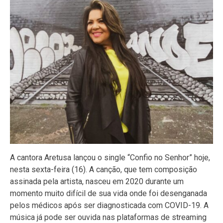
A cantora Aretusa lançou o single “Confio no Senhor” hoje,
nesta sexta-feira (16). A canção, que tem composição
assinada pela artista, nasceu em 2020 durante um
momento muito difícil de sua vida onde foi desenganada
pelos médicos após ser diagnosticada com COVID-19. A
música já pode ser ouvida nas plataformas de streaming