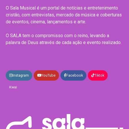
O Sala Musical é um portal de notícias e entretenimento
cristão, com entrevistas, mercado da música e coberturas
de eventos, cinema, lançamentos e arte.
O SALA tem o compromisso com o reino, levando a
palavra de Deus através de cada ação e evento realizado.
Instagram
YouTube
Facebook
Tiktok
Kwai