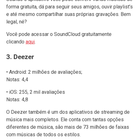
forma gratuita, dá para seguir seus amigos, ouvir playlist’s
e até mesmo compartilhar suas próprias gravações. Bem
legal, né?
Você pode acessar o SoundCloud gratuitamente
clicando
aqui
.
3. Deezer
• Android: 2 milhões de avaliações;
Notas: 4,4
• iOS: 255, 2 mil avaliações
Notas: 4,8
O Deezer também é um dos aplicativos de streaming de
música mais completos. Ele conta com tantas opções
diferentes de música, são mais de 73 milhões de faixas
com músicas de todos os estilos.