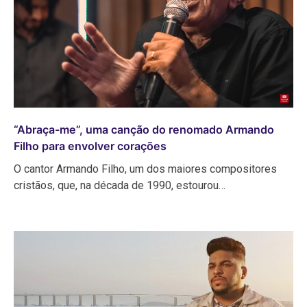
“Abraça-me”, uma canção do renomado Armando
Filho para envolver corações
O cantor Armando Filho, um dos maiores compositores
cristãos, que, na década de 1990, estourou…