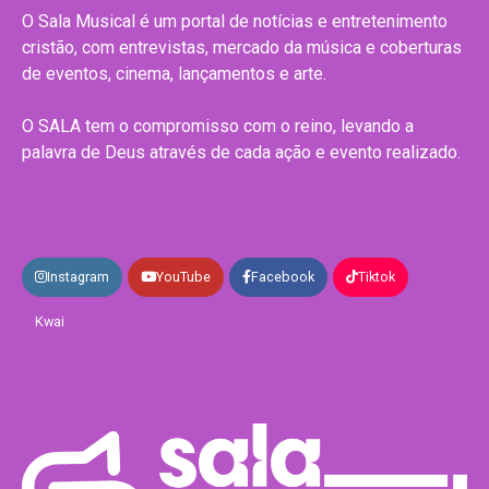
O Sala Musical é um portal de notícias e entretenimento
cristão, com entrevistas, mercado da música e coberturas
de eventos, cinema, lançamentos e arte.
O SALA tem o compromisso com o reino, levando a
palavra de Deus através de cada ação e evento realizado.
Instagram
YouTube
Facebook
Tiktok
Kwai