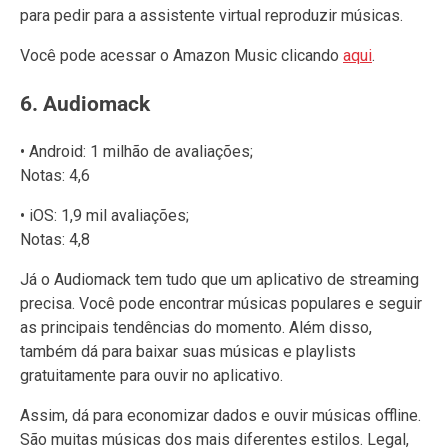
para pedir para a assistente virtual reproduzir músicas.
Você pode acessar o Amazon Music clicando
aqui
.
6. Audiomack
• Android: 1 milhão de avaliações;
Notas: 4,6
• iOS: 1,9 mil avaliações;
Notas: 4,8
Já o Audiomack tem tudo que um aplicativo de streaming
precisa. Você pode encontrar músicas populares e seguir
as principais tendências do momento. Além disso,
também dá para baixar suas músicas e playlists
gratuitamente para ouvir no aplicativo.
Assim, dá para economizar dados e ouvir músicas offline.
São muitas músicas dos mais diferentes estilos. Legal,