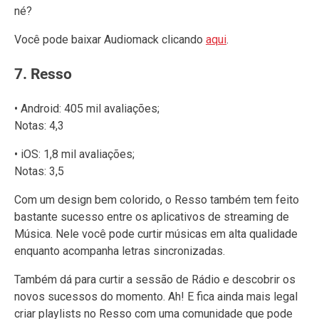
né?
Você pode baixar Audiomack clicando
aqui
.
7. Resso
• Android: 405 mil avaliações;
Notas: 4,3
• iOS: 1,8 mil avaliações;
Notas: 3,5
Com um design bem colorido, o Resso também tem feito
bastante sucesso entre os aplicativos de streaming de
Música. Nele você pode curtir músicas em alta qualidade
enquanto acompanha letras sincronizadas.
Também dá para curtir a sessão de Rádio e descobrir os
novos sucessos do momento. Ah! E fica ainda mais legal
criar playlists no Resso com uma comunidade que pode