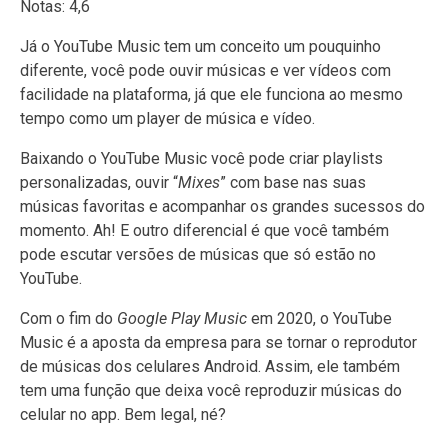
Notas: 4,6
Já o YouTube Music tem um conceito um pouquinho
diferente, você pode ouvir músicas e ver vídeos com
facilidade na plataforma, já que ele funciona ao mesmo
tempo como um player de música e vídeo.
Baixando o YouTube Music você pode criar playlists
personalizadas, ouvir “
Mixes
” com base nas suas
músicas favoritas e acompanhar os grandes sucessos do
momento. Ah! E outro diferencial é que você também
pode escutar versões de músicas que só estão no
YouTube.
Com o fim do
Google Play Music
em 2020, o YouTube
Music é a aposta da empresa para se tornar o reprodutor
de músicas dos celulares Android. Assim, ele também
tem uma função que deixa você reproduzir músicas do
celular no app. Bem legal, né?