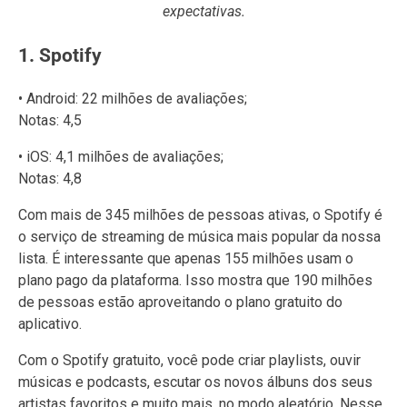
expectativas.
1. Spotify
• Android: 22 milhões de avaliações;
Notas: 4,5
• iOS: 4,1 milhões de avaliações;
Notas: 4,8
Com mais de 345 milhões de pessoas ativas, o Spotify é
o serviço de streaming de música mais popular da nossa
lista. É interessante que apenas 155 milhões usam o
plano pago da plataforma. Isso mostra que 190 milhões
de pessoas estão aproveitando o plano gratuito do
aplicativo.
Com o Spotify gratuito, você pode criar playlists, ouvir
músicas e podcasts, escutar os novos álbuns dos seus
artistas favoritos e muito mais, no modo aleatório. Nesse