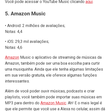
Você pode acessar o YouTube Music clicando
aqui
.
5. Amazon Music
• Android: 2 milhões de avaliações;
Notas: 4,4
• iOS: 29,3 mil avaliações;
Notas: 4,6
Amazon
Music o aplicativo de streaming de músicas da
Amazon, também pode ser uma boa escolha para curtir
uma musiquinha. Ainda que ele tenha algumas limitações
em sua versão gratuita, ele oferece algumas funções
interessantes.
Além de você poder ouvir músicas, podcasts e criar
playlists, você também pode importar suas músicas em
MP3 para dentro do
Amazon Music
. Ah! E o mais legal é
que ele permite que você use a Alexa no celular, assim dá