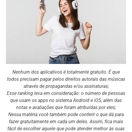
Nenhum dos aplicativos é totalmente gratuito. É que
todos precisam pagar pelos direitos autorais das músicas
através de propagandas e/ou assinaturas;
Esse ranking leva em consideração: o número de pessoas
que usam os apps no sistema Android e iOS, além das
notas e avaliações que foram atribuídas por eles;
Nessa matéria você também pode conferir o que dá para
fazer gratuitamente em cada um deles. Assim, fica mais
fácil de escolher aquele que pode atender melhor às suas