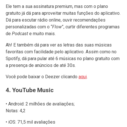
Ele tem a sua assinatura premium, mas com o plano
gratuito já dá para aproveitar muitas funções do aplicativo.
Dá para escutar rádio online, ouvir recomendações
personalizadas com o “
Flow
”, curtir diferentes programas
de
Podcast
e muito mais.
Ah! E também dá para ver as letras das suas músicas
favoritas com facilidade pelo aplicativo. Assim como no
Spotify, dá para pular até 6 músicas no plano gratuito com
a presença de anúncios de até 30s.
Você pode baixar o Deezer clicando
aqui
.
4. YouTube Music
• Android: 2 milhões de avaliações;
Notas: 4,2
• iOS: 71,5 mil avaliações