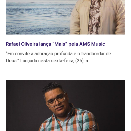
Rafael Oliveira lança “Mais” pela AMS Music
“Em convite a adoração profunda e o transbordar de
Deus.” Lançada nesta sexta-feira, (25), a…