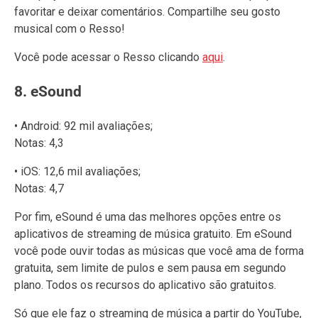
favoritar e deixar comentários. Compartilhe seu gosto
musical com o Resso!
Você pode acessar o Resso clicando
aqui
.
8. eSound
• Android: 92 mil avaliações;
Notas: 4,3
• iOS: 12,6 mil avaliações;
Notas: 4,7
Por fim, eSound é uma das melhores opções entre os
aplicativos de streaming de música gratuito. Em eSound
você pode ouvir todas as músicas que você ama de forma
gratuita, sem limite de pulos e sem pausa em segundo
plano. Todos os recursos do aplicativo são gratuitos.
Só que ele faz o streaming de música a partir do YouTube,