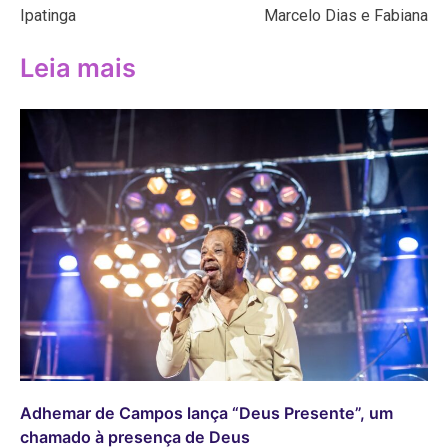
Ipatinga
Marcelo Dias e Fabiana
Leia mais
Adhemar de Campos lança “Deus Presente”, um
chamado à presença de Deus