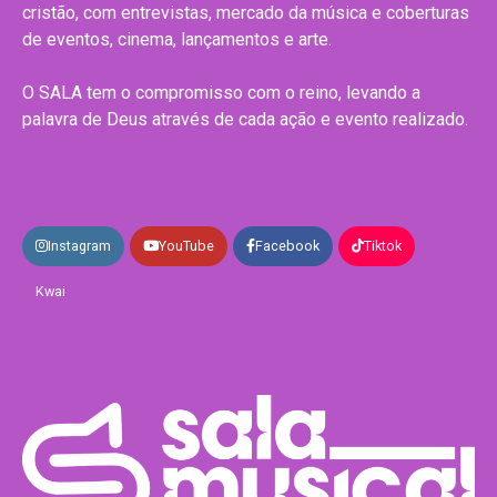
cristão, com entrevistas, mercado da música e coberturas
de eventos, cinema, lançamentos e arte.
O SALA tem o compromisso com o reino, levando a
palavra de Deus através de cada ação e evento realizado.
Instagram
YouTube
Facebook
Tiktok
Kwai