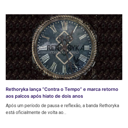
Rethoryka lança “Contra o Tempo” e marca retorno
aos palcos após hiato de dois anos
Após um período de pausa e reflexão, a banda Rethoryka
está oficialmente de volta ao…