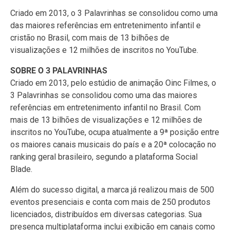
Criado em 2013, o 3 Palavrinhas se consolidou como uma
das maiores referências em entretenimento infantil e
cristão no Brasil, com mais de 13 bilhões de
visualizações e 12 milhões de inscritos no YouTube.
SOBRE O 3 PALAVRINHAS
Criado em 2013, pelo estúdio de animação Oinc Filmes, o
3 Palavrinhas se consolidou como uma das maiores
referências em entretenimento infantil no Brasil. Com
mais de 13 bilhões de visualizações e 12 milhões de
inscritos no YouTube, ocupa atualmente a 9ª posição entre
os maiores canais musicais do país e a 20ª colocação no
ranking geral brasileiro, segundo a plataforma Social
Blade.
Além do sucesso digital, a marca já realizou mais de 500
eventos presenciais e conta com mais de 250 produtos
licenciados, distribuídos em diversas categorias. Sua
presença multiplataforma inclui exibição em canais como