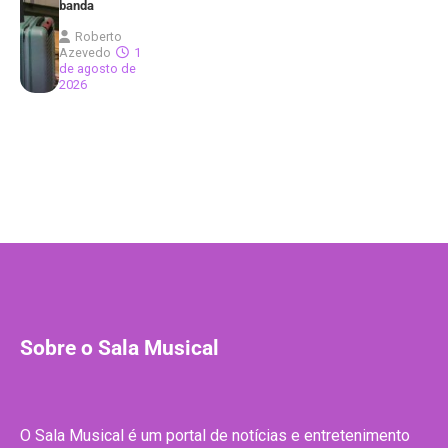
banda
Roberto
Azevedo
1
de agosto de
2026
Sobre o Sala Musical
O Sala Musical é um portal de notícias e entretenimento