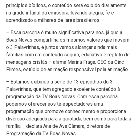
princípios bíblicos, o conteúdo será exibido diariamente
na grade infantil da emissora, levando alegria, fé e
aprendizado a milhares de lares brasileiros.
– Essa parceria é muito significativa para nós, já que a
Boas Novas compartilha os mesmos valores que movem
o 3 Palavrinhas, e juntos vamos alcançar ainda mais
famílias com um conteúdo seguro, educativo e repleto de
mensagens cristãs – afirma Marina Fraga, CEO da Oinc
Filmes, estúdio de animação responsável pela animação.
– Estamos exibindo a série de 13 episódios do 3
Palavrinhas, que tem agregado excelente conteúdo à
programação da TV Boas Novas. Com essa parceria,
podemos oferecer aos telespectadores uma
programação que promove conhecimento e proporciona
diversão adequada para a garotada, bem como para toda a
família – declara Ana de Ava Câmara, diretora de
Programação da TV Boas Novas.