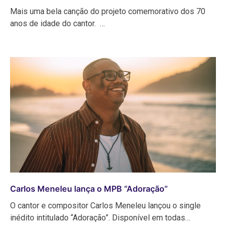
Mais uma bela canção do projeto comemorativo dos 70
anos de idade do cantor. …
Carlos Meneleu lança o MPB “Adoração”
O cantor e compositor Carlos Meneleu lançou o single
inédito intitulado “Adoração”. Disponível em todas…