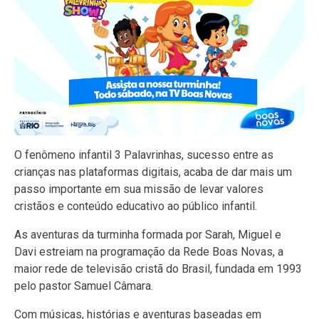
O fenômeno infantil 3 Palavrinhas, sucesso entre as
crianças nas plataformas digitais, acaba de dar mais um
passo importante em sua missão de levar valores
cristãos e conteúdo educativo ao público infantil.
As aventuras da turminha formada por Sarah, Miguel e
Davi estreiam na programação da Rede Boas Novas, a
maior rede de televisão cristã do Brasil, fundada em 1993
pelo pastor Samuel Câmara.
Com músicas, histórias e aventuras baseadas em