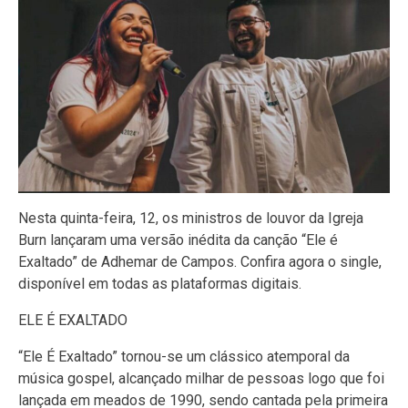
Nesta quinta-feira, 12, os ministros de louvor da Igreja
Burn lançaram uma versão inédita da canção “Ele é
Exaltado” de Adhemar de Campos. Confira agora o single,
disponível em todas as plataformas digitais.
ELE É EXALTADO
“Ele É Exaltado” tornou-se um clássico atemporal da
música gospel, alcançado milhar de pessoas logo que foi
lançada em meados de 1990, sendo cantada pela primeira