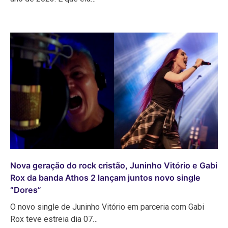
Nova geração do rock cristão, Juninho Vitório e Gabi
Rox da banda Athos 2 lançam juntos novo single
“Dores”
O novo single de Juninho Vitório em parceria com Gabi
Rox teve estreia dia 07…