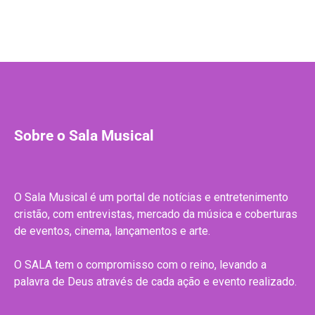
Sobre o Sala Musical
O Sala Musical é um portal de notícias e entretenimento
cristão, com entrevistas, mercado da música e coberturas
de eventos, cinema, lançamentos e arte.
O SALA tem o compromisso com o reino, levando a
palavra de Deus através de cada ação e evento realizado.