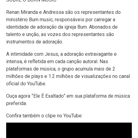
Renan Miranda e Andressa são os representantes do
ministério Burn music, responsáveis por carregar a
identidade de adoração da igreja Burn. Abonados de
talento e unção, as vozes dos representantes são
instrumentos de adoração.
A intimidade com Jesus, a adoração extravagante e
intensa, é refletida em cada canção autoral. Nas
plataformas de música, o grupo acumula mais de 2
milhões de plays e 1.2 milhões de visualizações no canal
oficial do YouTube.
Ouça agora ”Ele É Exaltado” em sua plataforma de música
preferida:
Confira também o clipe no YouTube: