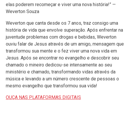
elas poderem recomeçar e viver uma nova história!” —
Weverton Souza
Weverton que canta desde os 7 anos, traz consigo uma
história de vida que envolve superação. Após enfrentar na
juventude problemas com drogas e bebidas, Weverton
ouviu falar de Jesus através de um amigo, mensagem que
transformou sua mente e o fez viver uma nova vida em
Jesus. Após se encontrar no evangelho e descobrir seu
chamado o mineiro dedicou-se intensamente ao seu
ministério e chamado, transformando vidas através da
música e levando a um número crescente de pessoas o
mesmo evangelho que transformou sua vida!
OUÇA NAS PLATAFORMAS DIGITAIS