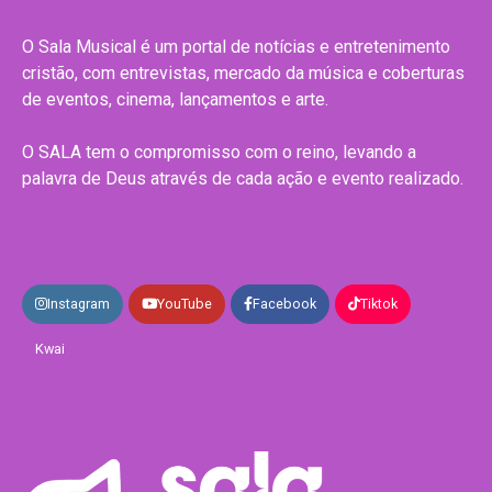
O Sala Musical é um portal de notícias e entretenimento
cristão, com entrevistas, mercado da música e coberturas
de eventos, cinema, lançamentos e arte.
O SALA tem o compromisso com o reino, levando a
palavra de Deus através de cada ação e evento realizado.
Instagram
YouTube
Facebook
Tiktok
Kwai