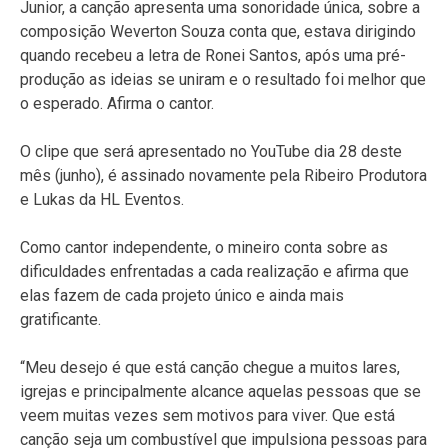
Junior, a canção apresenta uma sonoridade única, sobre a
composição Weverton Souza conta que, estava dirigindo
quando recebeu a letra de Ronei Santos, após uma pré-
produção as ideias se uniram e o resultado foi melhor que
o esperado. Afirma o cantor.
O clipe que será apresentado no YouTube dia 28 deste
mês (junho), é assinado novamente pela Ribeiro Produtora
e Lukas da HL Eventos.
Como cantor independente, o mineiro conta sobre as
dificuldades enfrentadas a cada realização e afirma que
elas fazem de cada projeto único e ainda mais
gratificante.
“Meu desejo é que está canção chegue a muitos lares,
igrejas e principalmente alcance aquelas pessoas que se
veem muitas vezes sem motivos para viver. Que está
canção seja um combustível que impulsiona pessoas para