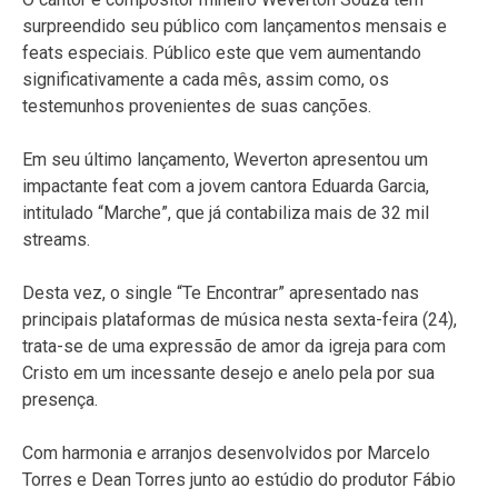
surpreendido seu público com lançamentos mensais e
feats especiais. Público este que vem aumentando
significativamente a cada mês, assim como, os
testemunhos provenientes de suas canções.
Em seu último lançamento, Weverton apresentou um
impactante feat com a jovem cantora Eduarda Garcia,
intitulado “Marche”, que já contabiliza mais de 32 mil
streams.
Desta vez, o single “Te Encontrar” apresentado nas
principais plataformas de música nesta sexta-feira (24),
trata-se de uma expressão de amor da igreja para com
Cristo em um incessante desejo e anelo pela por sua
presença.
Com harmonia e arranjos desenvolvidos por Marcelo
Torres e Dean Torres junto ao estúdio do produtor Fábio