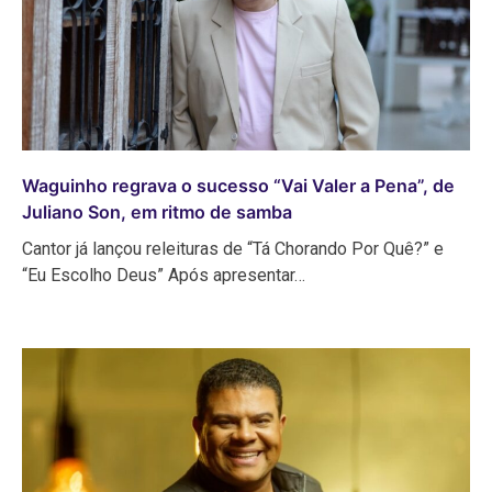
Waguinho regrava o sucesso “Vai Valer a Pena”, de
Juliano Son, em ritmo de samba
Cantor já lançou releituras de “Tá Chorando Por Quê?” e
“Eu Escolho Deus” Após apresentar…