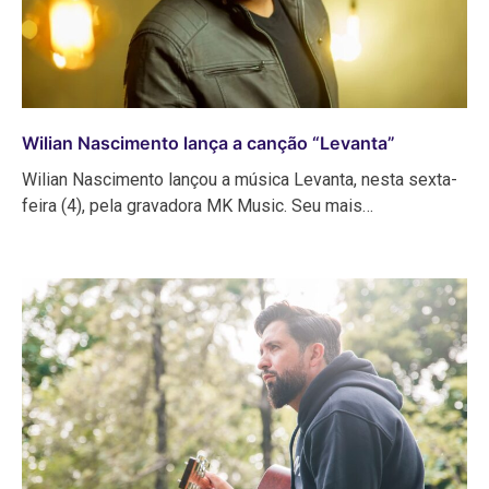
Wilian Nascimento lança a canção “Levanta”
Wilian Nascimento lançou a música Levanta, nesta sexta-
feira (4), pela gravadora MK Music. Seu mais…