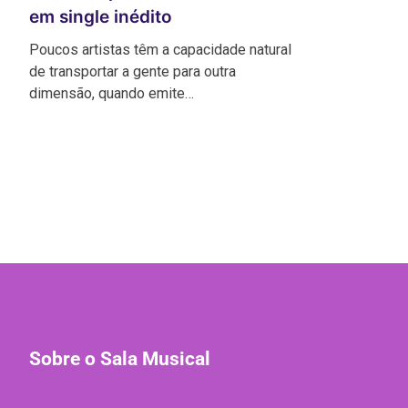
em single inédito
Poucos artistas têm a capacidade natural
de transportar a gente para outra
dimensão, quando emite…
Sobre o Sala Musical