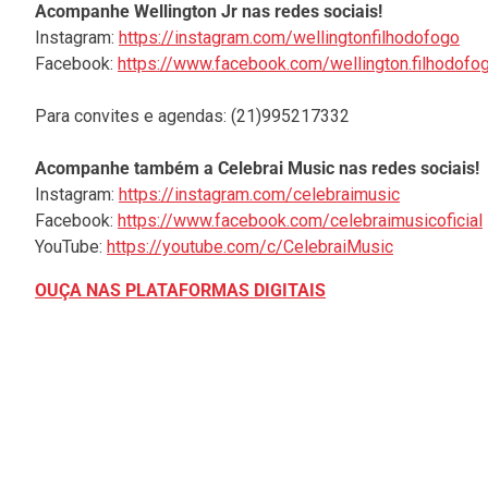
Acompanhe Wellington Jr nas redes sociais!
Instagram:
https://instagram.com/wellingtonfilhodofogo
Facebook:
https://www.facebook.com/wellington.filhodofo
Para convites e agendas: (21)995217332
Acompanhe também a Celebrai Music nas redes sociais!
Instagram:
https://instagram.com/celebraimusic
Facebook:
https://www.facebook.com/celebraimusicoficial
YouTube:
https://youtube.com/c/CelebraiMusic
OUÇA NAS PLATAFORMAS DIGITAIS