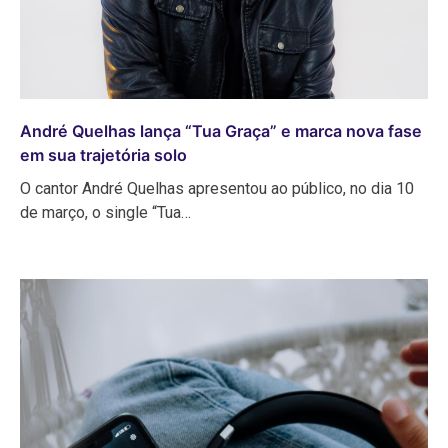
André Quelhas lança “Tua Graça” e marca nova fase
em sua trajetória solo
O cantor André Quelhas apresentou ao público, no dia 10
de março, o single “Tua…