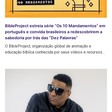
BibleProject estreia série “Os 10 Mandamentos” em
português e convida brasileiros a redescobrirem a
sabedoria por trás das “Dez Palavras”
O BibleProject, organização global de animação e
educação bíblica conhecida por seus vídeos e recursos…