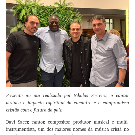
Presente no ato realizado por Nikolas Ferreira, o cantor
destaca o impacto espiritual do encontro e o compromisso
cristão com o futuro do país.
Davi Sacer, cantor, compositor, produtor musical e multi-
instrumentista, um dos maiores nomes da música cristã no