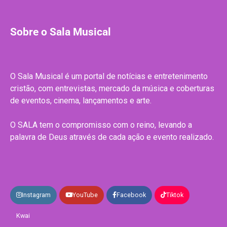
Sobre o Sala Musical
O Sala Musical é um portal de notícias e entretenimento
cristão, com entrevistas, mercado da música e coberturas
de eventos, cinema, lançamentos e arte.
O SALA tem o compromisso com o reino, levando a
palavra de Deus através de cada ação e evento realizado.
Instagram
YouTube
Facebook
Tiktok
Kwai