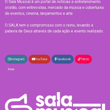
O Sala Musical é um portal de notícias e entretenimento
cristão, com entrevistas, mercado da música e coberturas
de eventos, cinema, lançamentos e arte.
O SALA tem o compromisso com o reino, levando a
palavra de Deus através de cada ação e evento realizado.
Instagram
YouTube
Facebook
Tiktok
Kwai