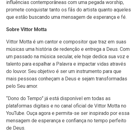
influências contemporâneas com uma pegada worship,
promete conquistar tanto os fãs do artista quanto aqueles
que estão buscando uma mensagem de esperança e fé.
Sobre Vittor Motta
Vittor Motta é um cantor e compositor que traz em suas
músicas uma história de redenção e entrega a Deus. Com
um passado na música secular, ele hoje dedica sua voz e
talento para espalhar a Palavra e impactar vidas através
do louvor. Seu objetivo é ser um instrumento para que
mais pessoas conheçam a Deus e sejam transformadas
pelo Seu amor.
“Dono do Tempo” já está disponível em todas as
plataformas digitais e no canal oficial de Vittor Motta no
YouTube. Ouça agora e permita-se ser inspirado por essa
mensagem de esperança e confiança no tempo perfeito
de Deus.