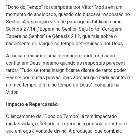
“Dono do Tempo” foi composta por Vittor Motta em um
momento de ansiedade, quando ele buscava respostas no
Senhor. A inspiração veio de passagens bíblicas como
Salmos 27:14 (“Espera no Senhor. Seja forte! Coragem!
Espere no Senhor”) e Gênesis 21:2, que fala sobre o
nascimento de Isaque no tempo determinado por Deus.
A canção transmite uma mensagem poderosa sobre
confiar em Deus, mesmo quando as respostas parecem
tardar. “Tudo se torna insignificante diante de tanto poder.
Passei por muitas provas, mas aprendi que nada acontece
no meu tempo, e sim no tempo de Deus”, compartilha
Vittor.
Impacto e Repercussão
O lançamento de “Dono do Tempo” já tem impactado
muitas vidas, refletindo a experiência pessoal de Vittor e
sua entrega à vontade divina. A produção, que combina