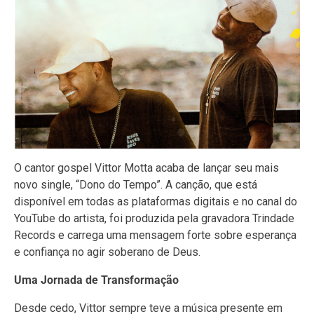
O cantor gospel Vittor Motta acaba de lançar seu mais
novo single, “Dono do Tempo”. A canção, que está
disponível em todas as plataformas digitais e no canal do
YouTube do artista, foi produzida pela gravadora Trindade
Records e carrega uma mensagem forte sobre esperança
e confiança no agir soberano de Deus.
Uma Jornada de Transformação
Desde cedo, Vittor sempre teve a música presente em