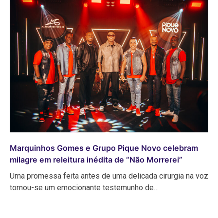
Marquinhos Gomes e Grupo Pique Novo celebram
milagre em releitura inédita de “Não Morrerei”
Uma promessa feita antes de uma delicada cirurgia na voz
tornou-se um emocionante testemunho de…