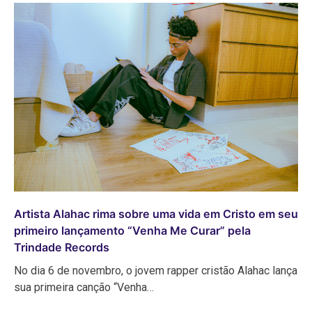
Artista Alahac rima sobre uma vida em Cristo em seu
primeiro lançamento “Venha Me Curar” pela
Trindade Records
No dia 6 de novembro, o jovem rapper cristão Alahac lança
sua primeira canção “Venha…