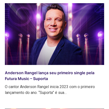
Anderson Rangel lança seu primeiro single pela
Futura Music – Suporta
O cantor Anderson Rangel inicia 2023 com o primeiro
lançamento do ano. “Suporta” é sua…