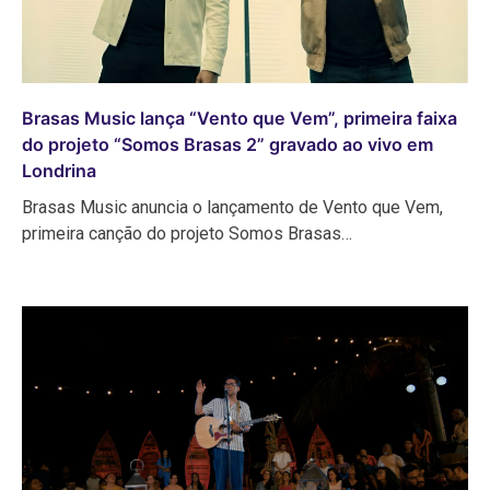
Brasas Music lança “Vento que Vem”, primeira faixa
do projeto “Somos Brasas 2” gravado ao vivo em
Londrina
Brasas Music anuncia o lançamento de Vento que Vem,
primeira canção do projeto Somos Brasas…