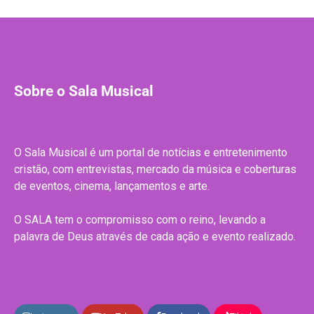
Sobre o Sala Musical
O Sala Musical é um portal de notícias e entretenimento
cristão, com entrevistas, mercado da música e coberturas
de eventos, cinema, lançamentos e arte.
O SALA tem o compromisso com o reino, levando a
palavra de Deus através de cada ação e evento realizado.