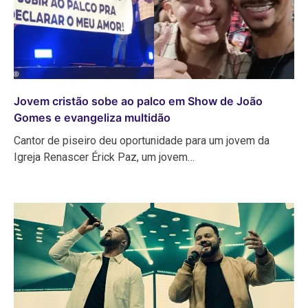
Jovem cristão sobe ao palco em Show de João
Gomes e evangeliza multidão
Cantor de piseiro deu oportunidade para um jovem da
Igreja Renascer Érick Paz, um jovem…