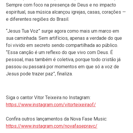
Sempre com foco na presença de Deus e no impacto
espiritual, sua música alcançou igrejas, casas, corações —
e diferentes regiões do Brasil.
“Jesus Tua Voz” surge agora como mais um marco em
sua caminhada. Sem artifícios, apenas a verdade do que
foi vivido em secreto sendo compartilhada ao público.
“Essa canção é um reflexo do que vivo com Deus. É
pessoal, mas também é coletiva, porque todo cristão já
passou ou passará por momentos em que só a voz de
Jesus pode trazer paz”, finaliza.
Siga o cantor Vitor Teixeira no Instagram:
https://www.instagram.com/vitorteixeiraof/
Confira outros lançamentos da Nova Fase Music:
https://www.instagram.com/novafasepravc/