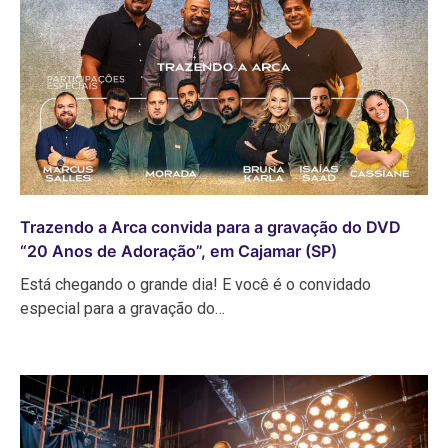
Trazendo a Arca convida para a gravação do DVD
“20 Anos de Adoração”, em Cajamar (SP)
Está chegando o grande dia! E você é o convidado
especial para a gravação do…