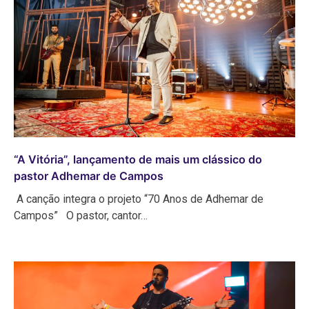
“A Vitória”, lançamento de mais um clássico do
pastor Adhemar de Campos
A canção integra o projeto “70 Anos de Adhemar de
Campos” O pastor, cantor…