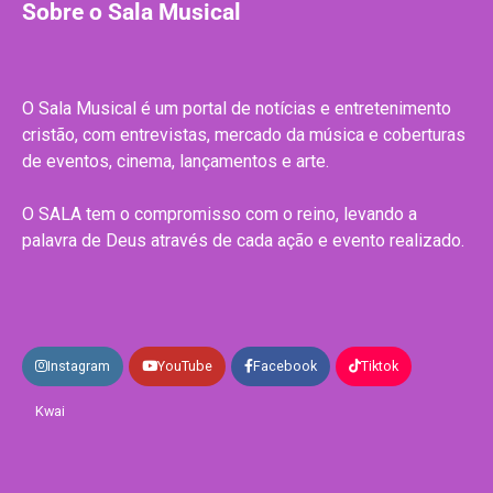
Sobre o Sala Musical
O Sala Musical é um portal de notícias e entretenimento
cristão, com entrevistas, mercado da música e coberturas
de eventos, cinema, lançamentos e arte.
O SALA tem o compromisso com o reino, levando a
palavra de Deus através de cada ação e evento realizado.
Instagram
YouTube
Facebook
Tiktok
Kwai