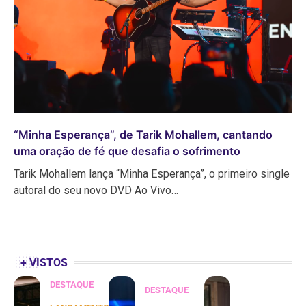
“Minha Esperança”, de Tarik Mohallem, cantando
uma oração de fé que desafia o sofrimento
Tarik Mohallem lança “Minha Esperança”, o primeiro single
autoral do seu novo DVD Ao Vivo…
+ VISTOS
DESTAQUE
DESTAQUE