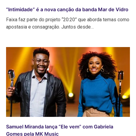
“Intimidade” é a nova canção da banda Mar de Vidro
Faixa faz parte do projeto “20:20” que aborda temas como
apostasia e consagração. Juntos desde…
Samuel Miranda lança “Ele vem” com Gabriela
Gomes pela MK Music