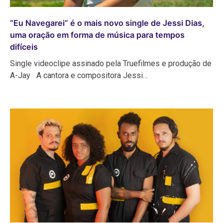
“Eu Navegarei” é o mais novo single de Jessi Dias,
uma oração em forma de música para tempos
difíceis
Single videoclipe assinado pela Truefilmes e produção de
A-Jay A cantora e compositora Jessi…