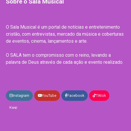
Sobre o Sala Musical
O Sala Musical é um portal de notícias e entretenimento
cristão, com entrevistas, mercado da música e coberturas
de eventos, cinema, lançamentos e arte.
O SALA tem o compromisso com o reino, levando a
palavra de Deus através de cada ação e evento realizado.
Instagram
YouTube
Facebook
Tiktok
Kwai