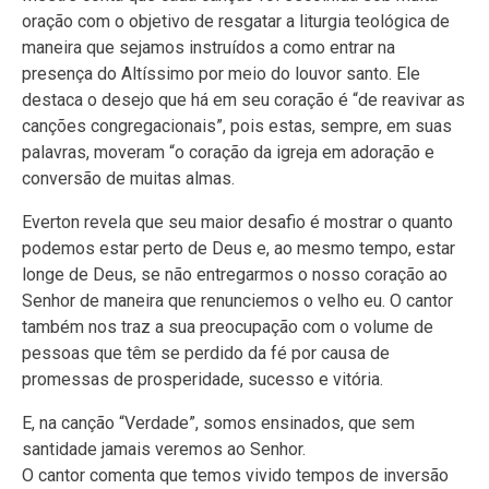
oração com o objetivo de resgatar a liturgia teológica de
maneira que sejamos instruídos a como entrar na
presença do Altíssimo por meio do louvor santo. Ele
destaca o desejo que há em seu coração é “de reavivar as
canções congregacionais”, pois estas, sempre, em suas
palavras, moveram “o coração da igreja em adoração e
conversão de muitas almas.
Everton revela que seu maior desafio é mostrar o quanto
podemos estar perto de Deus e, ao mesmo tempo, estar
longe de Deus, se não entregarmos o nosso coração ao
Senhor de maneira que renunciemos o velho eu. O cantor
também nos traz a sua preocupação com o volume de
pessoas que têm se perdido da fé por causa de
promessas de prosperidade, sucesso e vitória.
E, na canção “Verdade”, somos ensinados, que sem
santidade jamais veremos ao Senhor.
O cantor comenta que temos vivido tempos de inversão