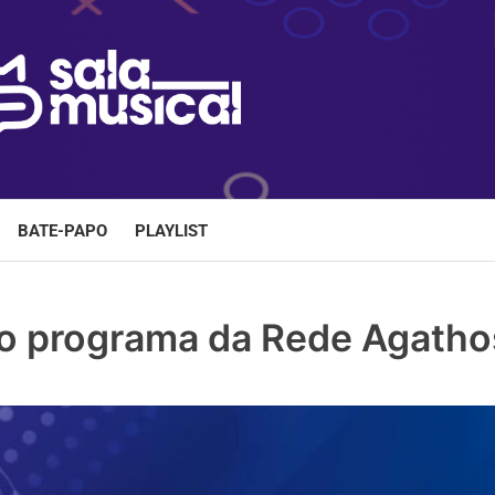
BATE-PAPO
PLAYLIST
vo programa da Rede Agatho