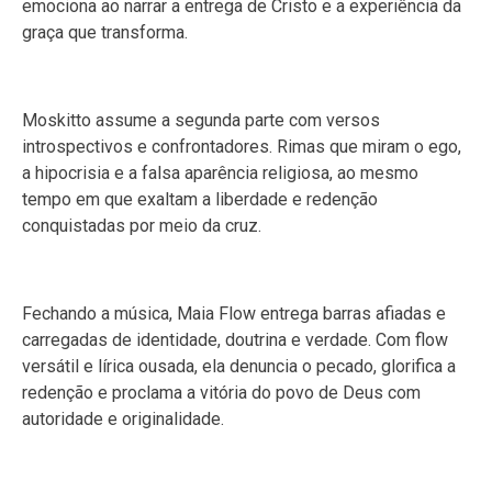
emociona ao narrar a entrega de Cristo e a experiência da
graça que transforma.
Moskitto assume a segunda parte com versos
introspectivos e confrontadores. Rimas que miram o ego,
a hipocrisia e a falsa aparência religiosa, ao mesmo
tempo em que exaltam a liberdade e redenção
conquistadas por meio da cruz.
Fechando a música, Maia Flow entrega barras afiadas e
carregadas de identidade, doutrina e verdade. Com flow
versátil e lírica ousada, ela denuncia o pecado, glorifica a
redenção e proclama a vitória do povo de Deus com
autoridade e originalidade.