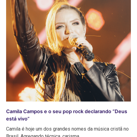
Camila Campos e o seu pop rock declarando “Deus
está vivo”
Camila é hoje um dos grandes nomes da música cristã no
Brasil. Agregando técnica, carisma…