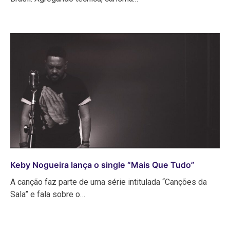
Keby Nogueira lança o single “Mais Que Tudo”
A canção faz parte de uma série intitulada “Canções da
Sala” e fala sobre o…