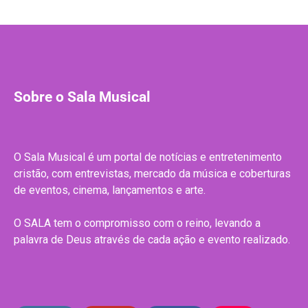
Sobre o Sala Musical
O Sala Musical é um portal de notícias e entretenimento
cristão, com entrevistas, mercado da música e coberturas
de eventos, cinema, lançamentos e arte.
O SALA tem o compromisso com o reino, levando a
palavra de Deus através de cada ação e evento realizado.