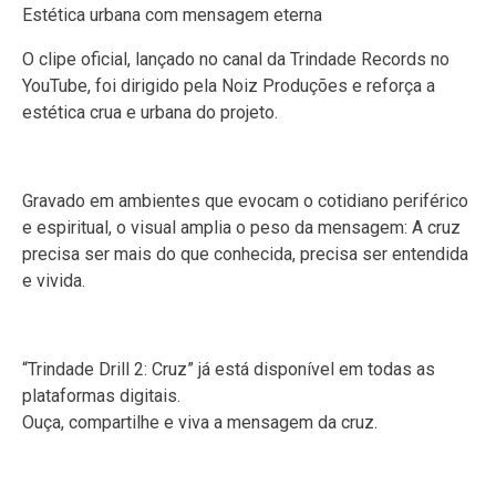
Estética urbana com mensagem eterna
O clipe oficial, lançado no canal da Trindade Records no
YouTube, foi dirigido pela Noiz Produções e reforça a
estética crua e urbana do projeto.
Gravado em ambientes que evocam o cotidiano periférico
e espiritual, o visual amplia o peso da mensagem: A cruz
precisa ser mais do que conhecida, precisa ser entendida
e vivida.
“Trindade Drill 2: Cruz” já está disponível em todas as
plataformas digitais.
Ouça, compartilhe e viva a mensagem da cruz.