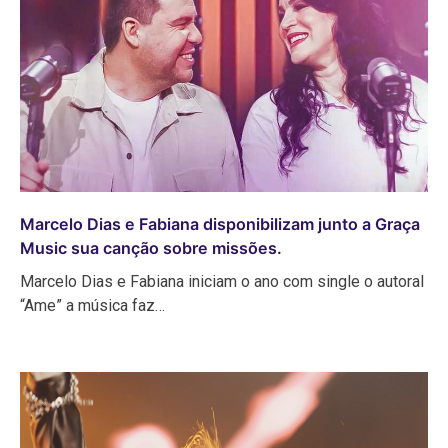
Marcelo Dias e Fabiana disponibilizam junto a Graça
Music sua canção sobre missões.
Marcelo Dias e Fabiana iniciam o ano com single o autoral
“Ame” a música faz…